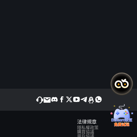
法律規章
隱私權政策
購買協議
用戶協議