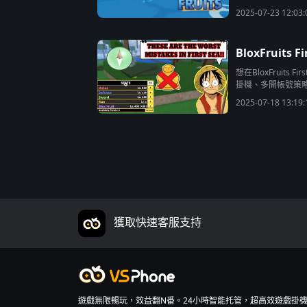
2025-07-23 12:03:
BloxFruit
想在BloxFruit
掛機、多開帳號策
2025-07-18 13:19:
獲取快速客服支持
遊戲無限暢玩，效益翻N番。24小時智能托管，超高效遊戲掛