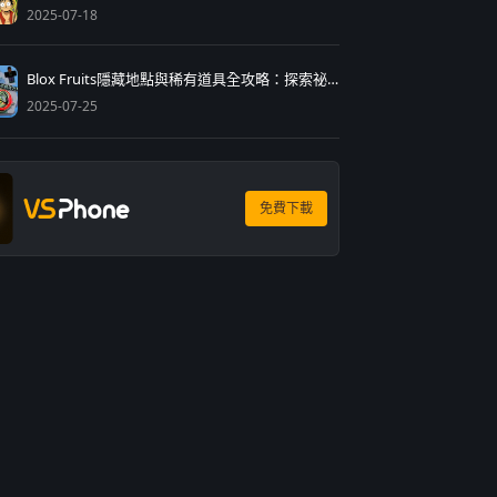
2025-07-18
Blox Fruits隱藏地點與稀有道具全攻略：探索祕境的實用技巧與雲端遊戲優化指南
2025-07-25
免費下載