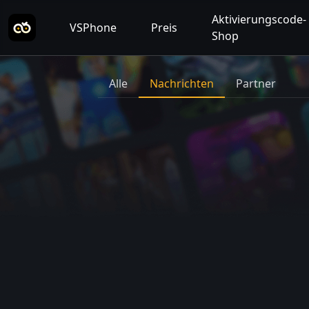
Aktivierungscode-
VSPhone
Preis
Shop
Alle
Nachrichten
Partner