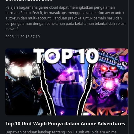
Pelajari bagaimana game cloud dapat meningkatkan pengalaman
bermain Roblox Fish It, termasuk tips menggunakan telefon awan untuk
auto-run dan multi-account. Panduan praktikal untuk pemain baru dan
berpengalaman dengan penekanan pada kefahaman teknikal dan solusi
inovatif.
2025-11-20 15:57:19
Top 10 Unit Wajib Punya dalam Anime Adventures
Dapatkan panduan lengkap tentang Top 10 unit wajib dalam Anime