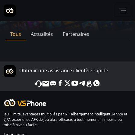
Tous
Actualités
Partenaires
Obtenir une assistance clientèle rapide
Jeu illimité, avantages multipliés par N. Hébergement intelligent 24h/24 et
7j/7, expérience AFK de jeu ultra-efficace, à tout moment, n'importe où,
mise à niveau facile.
Liens amis