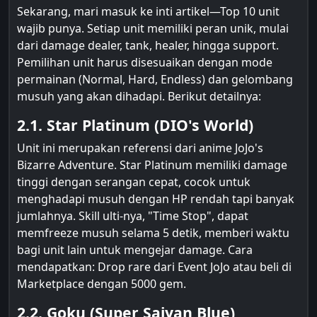
Sekarang, mari masuk ke inti artikel—Top 10 unit
wajib punya. Setiap unit memiliki peran unik, mulai
dari damage dealer, tank, healer, hingga support.
Pemilihan unit harus disesuaikan dengan mode
permainan (Normal, Hard, Endless) dan gelombang
musuh yang akan dihadapi. Berikut detailnya:
2.1. Star Platinum (DIO's World)
Unit ini merupakan referensi dari anime JoJo's
Bizarre Adventure. Star Platinum memiliki damage
tinggi dengan serangan cepat, cocok untuk
menghadapi musuh dengan HP rendah tapi banyak
jumlahnya. Skill ulti-nya, "Time Stop", dapat
memfreeze musuh selama 5 detik, memberi waktu
bagi unit lain untuk mengejar damage. Cara
mendapatkan: Drop rare dari Event JoJo atau beli di
Marketplace dengan 5000 gem.
2.2. Goku (Super Saiyan Blue)