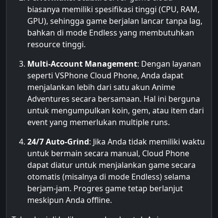
biasanya memiliki spesifikasi tinggi (CPU, RAM,
GPU), sehingga game berjalan lancar tanpa lag,
bahkan di mode Endless yang membutuhkan
resource tinggi.
Multi-Account Management
: Dengan layanan
seperti VSPhone Cloud Phone, Anda dapat
menjalankan lebih dari satu akun Anime
Adventures secara bersamaan. Hal ini berguna
untuk mengumpulkan koin, gem, atau item dari
event yang memerlukan multiple runs.
24/7 Auto-Grind
: Jika Anda tidak memiliki waktu
untuk bermain secara manual, Cloud Phone
dapat diatur untuk menjalankan game secara
otomatis (misalnya di mode Endless) selama
berjam-jam. Progres game tetap berlanjut
meskipun Anda offline.