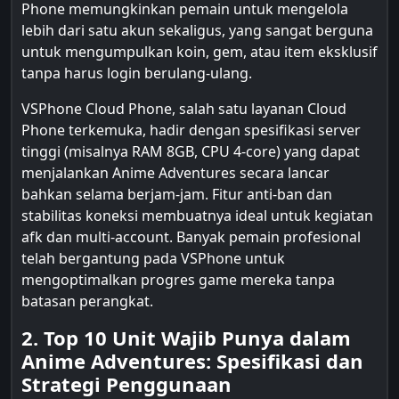
Phone memungkinkan pemain untuk mengelola
lebih dari satu akun sekaligus, yang sangat berguna
untuk mengumpulkan koin, gem, atau item eksklusif
tanpa harus login berulang-ulang.
VSPhone Cloud Phone, salah satu layanan Cloud
Phone terkemuka, hadir dengan spesifikasi server
tinggi (misalnya RAM 8GB, CPU 4-core) yang dapat
menjalankan Anime Adventures secara lancar
bahkan selama berjam-jam. Fitur anti-ban dan
stabilitas koneksi membuatnya ideal untuk kegiatan
afk dan multi-account. Banyak pemain profesional
telah bergantung pada VSPhone untuk
mengoptimalkan progres game mereka tanpa
batasan perangkat.
2. Top 10 Unit Wajib Punya dalam
Anime Adventures: Spesifikasi dan
Strategi Penggunaan