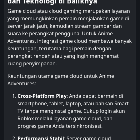
dan Teknologi di Baliknya
Game cloud atau cloud gaming merupakan layanan
yang memungkinkan pemain menjalankan game di
server jarak jauh, kemudian stream gambar dan
suara ke perangkat pengguna. Untuk Anime
Adventures, integrasi game cloud membawa banyak
keuntungan, terutama bagi pemain dengan
perangkat rendah atau yang ingin menghemat
ruang penyimpanan.
Keuntungan utama game cloud untuk Anime
Adventures:
Cross-Platform Play
: Anda dapat bermain di
smartphone, tablet, laptop, atau bahkan Smart
TV tanpa menginstal game. Cukup login akun
Roblox melalui layanan game cloud, dan
progres game Anda tersinkronisasi.
Performansi Stabil
: Server game cloud