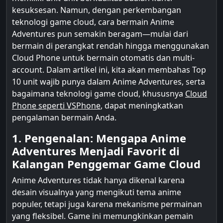
kesuksesan. Namun, dengan perkembangan
teknologi game cloud, cara bermain Anime
Adventures pun semakin beragam—mulai dari
bermain di perangkat rendah hingga menggunakan
Cloud Phone untuk bermain otomatis dan multi-
account. Dalam artikel ini, kita akan membahas Top
10 unit wajib punya dalam Anime Adventures, serta
bagaimana teknologi game cloud, khususnya
Cloud
Phone seperti VSPhone
, dapat meningkatkan
pengalaman bermain Anda.
1. Pengenalan: Mengapa Anime
Adventures Menjadi Favorit di
Kalangan Penggemar Game Cloud
Anime Adventures tidak hanya dikenal karena
desain visualnya yang mengikuti tema anime
populer, tetapi juga karena mekanisme permainan
yang fleksibel. Game ini memungkinkan pemain