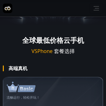
全球最低价格云手机
VSPhone
套餐选择
高端真机
流畅运行，轻松开玩！