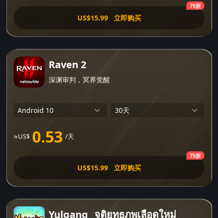
75折
US$15.99
立即购买
Raven 2
深渊审判，冥界觉醒
0.53
≈US$
/天
75折
US$15.99
立即购买
Yulgang_ จุติยุทธภพเลือดใหม่