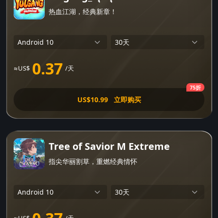
热血江湖，经典新章！
0.37
≈US$
/天
75折
US$10.99
立即购买
Tree of Savior M Extreme
指尖华丽割草，重燃经典情怀