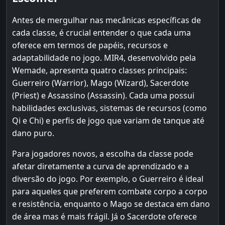
Antes de mergulhar nas mecânicas específicas de
cada classe, é crucial entender o que cada uma
oferece em termos de papéis, recursos e
adaptabilidade no jogo. MIR4, desenvolvido pela
Wemade, apresenta quatro classes principais:
Guerreiro (Warrior), Mago (Wizard), Sacerdote
(Priest) e Assassino (Assassin). Cada uma possui
habilidades exclusivas, sistemas de recursos (como
Qi e Chi) e perfis de jogo que variam de tanque até
dano puro.
Para jogadores novos, a escolha da classe pode
afetar diretamente a curva de aprendizado e a
diversão do jogo. Por exemplo, o Guerreiro é ideal
para aqueles que preferem combate corpo a corpo
e resistência, enquanto o Mago se destaca em dano
de área mas é mais frágil. Já o Sacerdote oferece