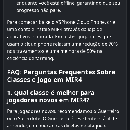
enquanto você está offline, garantindo que seu
progresso não pare.
Para começar, baixe o VSPhone Cloud Phone, crie
uma conta e instale MIR4 através da loja de
aplicativos integrada. Em testes, jogadores que
usam o cloud phone relatam uma redução de 70%
nos travamentos e uma melhora de 50% na
eficiência de farming.
FAQ: Perguntas Frequentes Sobre
Classes e Jogo em MIR4
1. Qual classe é melhor para
jogadores novos em MIR4?
Para jogadores novos, recomendamos o Guerreiro
ou o Sacerdote. O Guerreiro é resistente e fácil de
aprender, com mecânicas diretas de ataque e