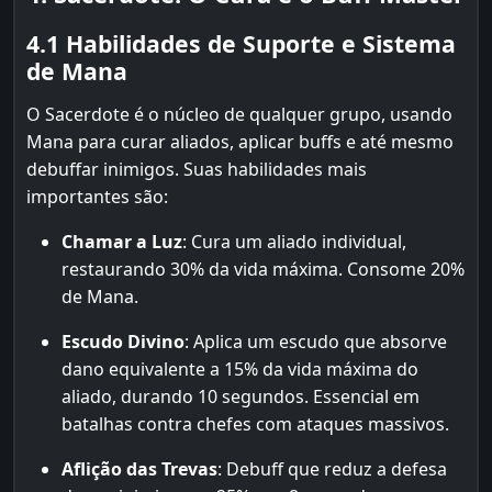
4.1 Habilidades de Suporte e Sistema
de Mana
O Sacerdote é o núcleo de qualquer grupo, usando
Mana para curar aliados, aplicar buffs e até mesmo
debuffar inimigos. Suas habilidades mais
importantes são:
Chamar a Luz
: Cura um aliado individual,
restaurando 30% da vida máxima. Consome 20%
de Mana.
Escudo Divino
: Aplica um escudo que absorve
dano equivalente a 15% da vida máxima do
aliado, durando 10 segundos. Essencial em
batalhas contra chefes com ataques massivos.
Aflição das Trevas
: Debuff que reduz a defesa