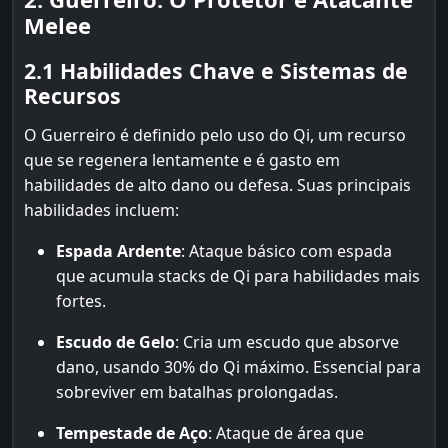
Melee
2.1 Habilidades Chave e Sistemas de
Recursos
O Guerreiro é definido pelo uso do Qi, um recurso
que se regenera lentamente e é gasto em
habilidades de alto dano ou defesa. Suas principais
habilidades incluem:
Espada Ardente
: Ataque básico com espada
que acumula stacks de Qi para habilidades mais
fortes.
Escudo de Gelo
: Cria um escudo que absorve
dano, usando 30% do Qi máximo. Essencial para
sobreviver em batalhas prolongadas.
Tempestade de Aço
: Ataque de área que