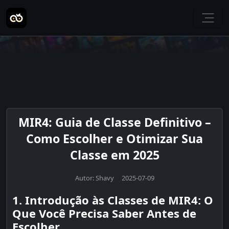
MIR4: Guia de Classe Definitivo –
Como Escolher e Otimizar Sua
Classe em 2025
Autor: Shavy 2025-07-09
1. Introdução às Classes de MIR4: O
Que Você Precisa Saber Antes de
Escolher