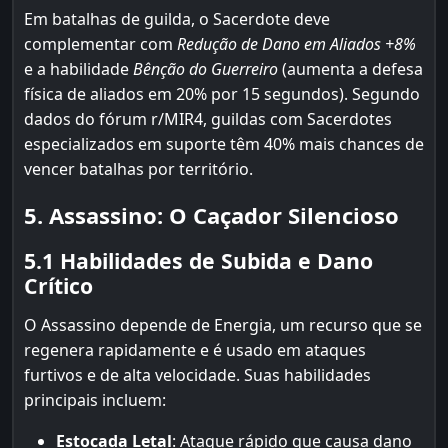
Em batalhas de guilda, o Sacerdote deve
complementar com
Redução de Dano em Aliados +8%
e a habilidade
Bênção do Guerreiro
(aumenta a defesa
física de aliados em 20% por 15 segundos). Segundo
dados do fórum r/MIR4, guildas com Sacerdotes
especializados em suporte têm 40% mais chances de
vencer batalhas por território.
5. Assassino: O Caçador Silencioso
5.1 Habilidades de Subida e Dano
Crítico
O Assassino depende de Energia, um recurso que se
regenera rapidamente e é usado em ataques
furtivos e de alta velocidade. Suas habilidades
principais incluem:
Estocada Letal
: Ataque rápido que causa dano