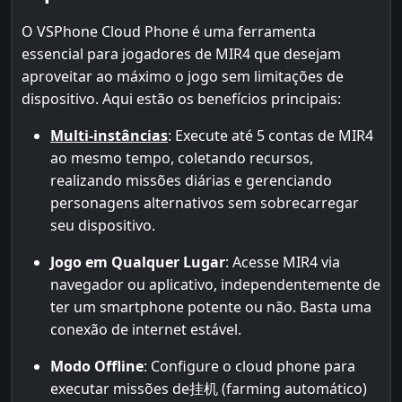
O VSPhone Cloud Phone é uma ferramenta
essencial para jogadores de MIR4 que desejam
aproveitar ao máximo o jogo sem limitações de
dispositivo. Aqui estão os benefícios principais:
Multi-instâncias
: Execute até 5 contas de MIR4
ao mesmo tempo, coletando recursos,
realizando missões diárias e gerenciando
personagens alternativos sem sobrecarregar
seu dispositivo.
Jogo em Qualquer Lugar
: Acesse MIR4 via
navegador ou aplicativo, independentemente de
ter um smartphone potente ou não. Basta uma
conexão de internet estável.
Modo Offline
: Configure o cloud phone para
executar missões de挂机 (farming automático)