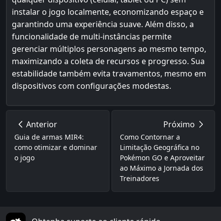
instalar o jogo localmente, economizando espaço e
garantindo uma experiência suave. Além disso, a
funcionalidade de multi-instâncias permite
gerenciar múltiplos personagens ao mesmo tempo,
maximizando a coleta de recursos e progresso. Sua
estabilidade também evita travamentos, mesmo em
dispositivos com configurações modestas.
Anterior
Próximo
Guia de armas MIR4:
Como Contornar a
como otimizar e dominar
Limitação Geográfica no
o jogo
Pokémon GO e Aproveitar
ao Máximo a Jornada dos
Treinadores