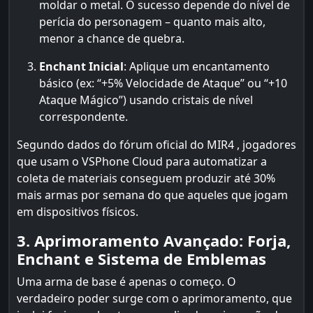
moldar o metal. O sucesso depende do nível de
perícia do personagem – quanto mais alto,
menor a chance de quebra.
Enchant Inicial
: Aplique um encantamento
básico (ex: “+5% Velocidade de Ataque” ou “+10
Ataque Mágico”) usando cristais de nível
correspondente.
Segundo dados do fórum oficial do MIR4 , jogadores
que usam o VSPhone Cloud para automatizar a
coleta de materiais conseguem produzir até 30%
mais armas por semana do que aqueles que jogam
em dispositivos físicos.
3. Aprimoramento Avançado: Forja,
Enchant e Sistema de Emblemas
Uma arma de base é apenas o começo. O
verdadeiro poder surge com o aprimoramento, que