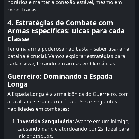
horários e manter a conexão estável, mesmo em
redes fracas.
4. Estratégias de Combate com
Armas Específicas: Dicas para cada
Classe
Ter uma arma poderosa não basta – saber usá-la na
batalha é crucial. Vamos explorar estratégias para
cada classe, focando em armas emblemáticas.
Guerreiro: Dominando a Espada
Longa
A Espada Longa é a arma icônica do Guerreiro, com
alta alcance e dano contínuo. Use as seguintes
habilidades em combates:
Investida Sanguinária
: Avance em um inimigo,
causando dano e atordoando por 2s. Ideal para
iniciar ataques.