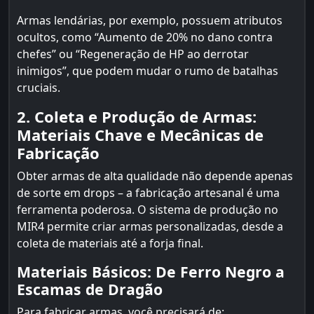
Armas lendárias, por exemplo, possuem atributos
ocultos, como “Aumento de 20% no dano contra
chefes” ou “Regeneração de HP ao derrotar
inimigos”, que podem mudar o rumo de batalhas
cruciais.
2. Coleta e Produção de Armas:
Materiais Chave e Mecânicas de
Fabricação
Obter armas de alta qualidade não depende apenas
de sorte em drops – a fabricação artesanal é uma
ferramenta poderosa. O sistema de produção no
MIR4 permite criar armas personalizadas, desde a
coleta de materiais até a forja final.
Materiais Básicos: De Ferro Negro a
Escamas de Dragão
Para fabricar armas, você precisará de: