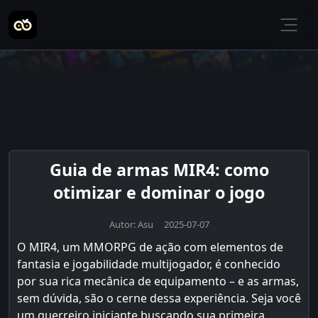
Guia de armas MIR4: como
otimizar e dominar o jogo
Autor: Asu 2025-07-07
O MIR4, um MMORPG de ação com elementos de
fantasia e jogabilidade multijogador, é conhecido
por sua rica mecânica de equipamento – e as armas,
sem dúvida, são o cerne dessa experiência. Seja você
um guerreiro iniciante buscando sua primeira