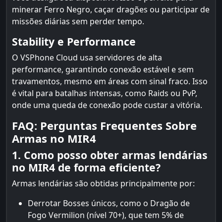
minerar Ferro Negro, caçar dragões ou participar de
missões diárias sem perder tempo.
Stability e Performance
O VSPhone Cloud usa servidores de alta
performance, garantindo conexão estável e sem
travamentos, mesmo em áreas com sinal fraco. Isso
é vital para batalhas intensas, como Raids ou PvP,
onde uma queda de conexão pode custar a vitória.
FAQ: Perguntas Frequentes Sobre
Armas no MIR4
1. Como posso obter armas lendárias
no MIR4 de forma eficiente?
Armas lendárias são obtidas principalmente por:
Derrotar Bosses únicos, como o Dragão de
Fogo Vermilion (nível 70+), que tem 5% de