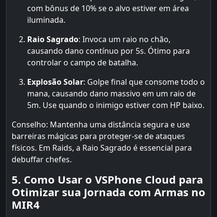
com bônus de 10% se o alvo estiver em área
iluminada.
Raio Sagrado
: Invoca um raio no chão,
causando dano contínuo por 5s. Ótimo para
controlar o campo de batalha.
Explosão Solar
: Golpe final que consome todo o
mana, causando dano massivo em um raio de
5m. Use quando o inimigo estiver com HP baixo.
Conselho: Mantenha uma distância segura e use
barreiras mágicas para proteger-se de ataques
físicos. Em Raids, a Raio Sagrado é essencial para
debuffar chefes.
5. Como Usar o VSPhone Cloud para
Otimizar sua Jornada com Armas no
MIR4