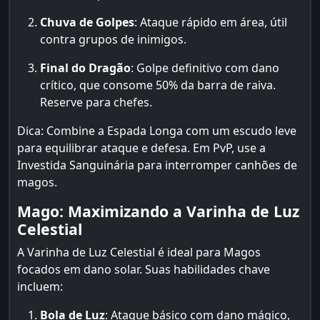
Chuva de Golpes
: Ataque rápido em área, útil
contra grupos de inimigos.
Final do Dragão
: Golpe definitivo com dano
crítico, que consome 50% da barra de raiva.
Reserve para chefes.
Dica: Combine a Espada Longa com um escudo leve
para equilibrar ataque e defesa. Em PvP, use a
Investida Sanguinária para interromper canhões de
magos.
Mago: Maximizando a Varinha de Luz
Celestial
A Varinha de Luz Celestial é ideal para Magos
focados em dano solar. Suas habilidades chave
incluem:
Bola de Luz
: Ataque básico com dano mágico,