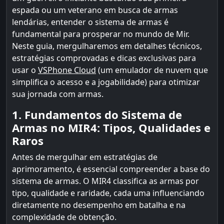
espada ou um veterano em busca de armas
lendárias, entender o sistema de armas é
fundamental para prosperar no mundo de Mir.
Neste guia, mergulharemos em detalhes técnicos,
estratégias comprovadas e dicas exclusivas para
usar o
VSPhone Cloud
(um emulador de nuvem que
simplifica o acesso e a jogabilidade) para otimizar
sua jornada com armas.
1. Fundamentos do Sistema de
Armas no MIR4: Tipos, Qualidades e
Raros
Antes de mergulhar em estratégias de
aprimoramento, é essencial compreender a base do
sistema de armas. O MIR4 classifica as armas por
tipo, qualidade e raridade, cada uma influenciando
diretamente no desempenho em batalha e na
complexidade de obtenção.