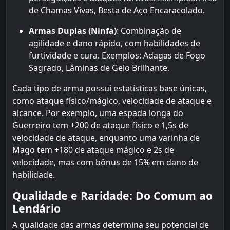
de Chamas Vivas, Besta de Aço Encaracolado.
Armas Duplas (Ninfa)
: Combinação de
agilidade e dano rápido, com habilidades de
furtividade e cura. Exemplos: Adagas de Fogo
Sagrado, Lâminas de Gelo Brilhante.
Cada tipo de arma possui estatísticas base únicas,
como ataque físico/mágico, velocidade de ataque e
alcance. Por exemplo, uma espada longa do
Guerreiro tem +200 de ataque físico e 1,5s de
velocidade de ataque, enquanto uma varinha de
Mago tem +180 de ataque mágico e 2s de
velocidade, mas com bônus de 15% em dano de
habilidade.
Qualidade e Raridade: Do Comum ao
Lendário
A qualidade das armas determina seu potencial de