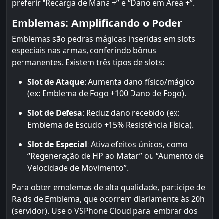
preferir “Recarga de Mana +” e “Dano em Área +”.
Emblemas: Amplificando o Poder
Emblemas são pedras mágicas inseridas em slots
especiais nas armas, conferindo bônus
permanentes. Existem três tipos de slots:
Slot de Ataque
: Aumenta dano físico/mágico
(ex: Emblema de Fogo +100 Dano de Fogo).
Slot de Defesa
: Reduz dano recebido (ex:
Emblema de Escudo +15% Resistência Física).
Slot de Especial
: Ativa efeitos únicos, como
“Regeneração de HP ao Matar” ou “Aumento de
Velocidade de Movimento”.
Para obter emblemas de alta qualidade, participe de
Raids de Emblema, que ocorrem diariamente às 20h
(servidor). Use o VSPhone Cloud para lembrar dos