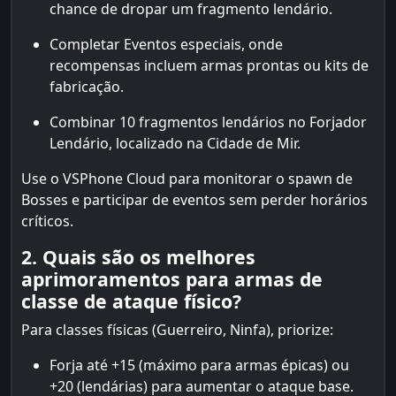
chance de dropar um fragmento lendário.
Completar Eventos especiais, onde
recompensas incluem armas prontas ou kits de
fabricação.
Combinar 10 fragmentos lendários no Forjador
Lendário, localizado na Cidade de Mir.
Use o VSPhone Cloud para monitorar o spawn de
Bosses e participar de eventos sem perder horários
críticos.
2. Quais são os melhores
aprimoramentos para armas de
classe de ataque físico?
Para classes físicas (Guerreiro, Ninfa), priorize:
Forja até +15 (máximo para armas épicas) ou
+20 (lendárias) para aumentar o ataque base.