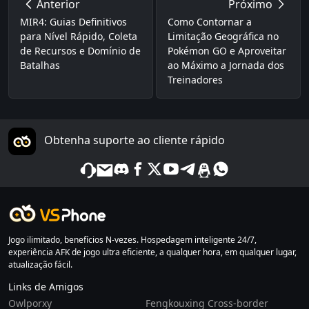
Anterior
Próximo
MIR4: Guias Definitivos
Como Contornar a
para Nível Rápido, Coleta
Limitação Geográfica no
de Recursos e Domínio de
Pokémon GO e Aproveitar
Batalhas
ao Máximo a Jornada dos
Treinadores
Obtenha suporte ao cliente rápido
Jogo ilimitado, benefícios N-vezes. Hospedagem inteligente 24/7,
experiência AFK de jogo ultra eficiente, a qualquer hora, em qualquer lugar,
atualização fácil.
Links de Amigos
Owlporxy
Fengkouxing Cross-border