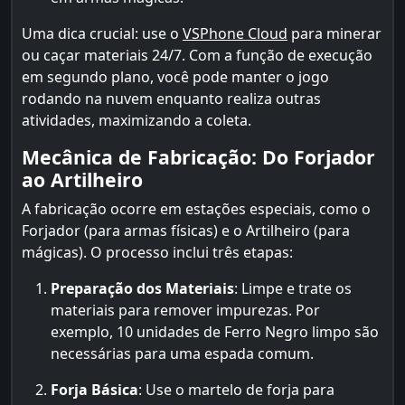
Uma dica crucial: use o
VSPhone Cloud
para minerar
ou caçar materiais 24/7. Com a função de execução
em segundo plano, você pode manter o jogo
rodando na nuvem enquanto realiza outras
atividades, maximizando a coleta.
Mecânica de Fabricação: Do Forjador
ao Artilheiro
A fabricação ocorre em estações especiais, como o
Forjador (para armas físicas) e o Artilheiro (para
mágicas). O processo inclui três etapas:
Preparação dos Materiais
: Limpe e trate os
materiais para remover impurezas. Por
exemplo, 10 unidades de Ferro Negro limpo são
necessárias para uma espada comum.
Forja Básica
: Use o martelo de forja para