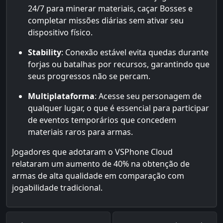
24/7 para minerar materiais, caçar Bosses e
completar missões diárias sem ativar seu
dispositivo físico.
Stability
: Conexão estável evita quedas durante
forjas ou batalhas por recursos, garantindo que
seus progressos não se percam.
Multiplataforma
: Acesse seu personagem de
qualquer lugar, o que é essencial para participar
de eventos temporários que concedem
materiais raros para armas.
Jogadores que adotaram o VSPhone Cloud
relataram um aumento de 40% na obtenção de
armas de alta qualidade em comparação com
jogabilidade tradicional.