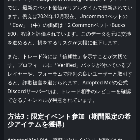
では、最新のペット価値がリアルタイムで更新されてい
ます。例えば2024年12月現在、Uncommonペットの
「Cow」（牛）の価値は「2 Commonペット+Bucks
500」程度と評価されています。このデータを元に交渉
を進めると、損をするリスクが大幅に低下します。
また、トレード時には「信頼性」を示すことが大切で
す。プロフィールに「Verified」バッジが付いているプ
レイヤーや、フォーラムで評判の良いユーザーと取引す
ると、詐欺被害を避けられます。Adopted Me!の公式
Discordサーバーでは、トレード相手のレビューを確認
できるチャンネルが用意されています。
方法3：限定イベント参加（期間限定の希
少アイテムを獲得）