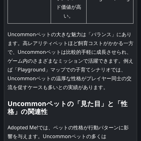
ド価値が高
い。
Uncommonペットの大きな魅力は「バランス」にあり
ます。高レアリティペットほど飼育コストがかかる一方
で、Uncommonペットは比較的手軽に成長させられ、
ゲーム内のさまざまなミッションで活躍できます。例え
ば「Playground」マップでの子育てシナリオでは、
Uncommonペットの温厚な性格がプレイヤー同士の交
流を促すケースも多いとの実績があります。
Uncommonペットの「見た目」と「性
格」の関連性
Adopted Me!では、ペットの性格が行動パターンに影
響を与えます。Uncommonペットの多くは