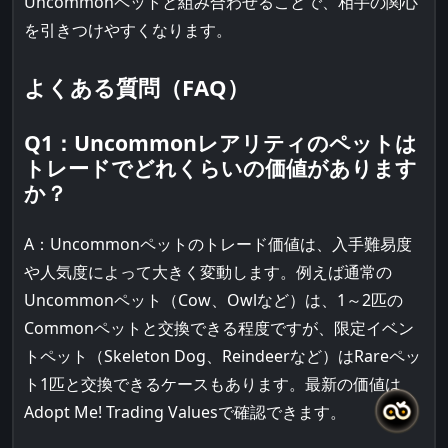
Uncommonペットと組み合わせることで、相手の関心
を引きつけやすくなります。
よくある質問（FAQ）
Q1：Uncommonレアリティのペットは
トレードでどれくらいの価値があります
か？
A：Uncommonペットのトレード価値は、入手難易度
や人気度によって大きく変動します。例えば通常の
Uncommonペット（Cow、Owlなど）は、1～2匹の
Commonペットと交換できる程度ですが、限定イベン
トペット（Skeleton Dog、Reindeerなど）はRareペッ
ト1匹と交換できるケースもあります。最新の価値は
Adopt Me! Trading Valuesで確認できます。