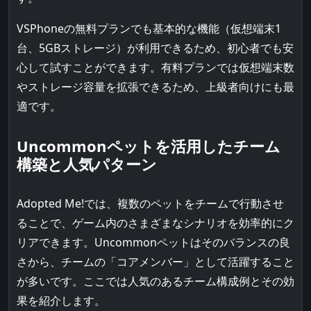
VSPhoneの無料プランでも基本的な機能（仮想端末1
台、5GBストレージ）が利用できるため、初心者でも安
心して試すことができます。有料プランでは仮想端末数
やストレージ容量を拡張できるため、上級者向けにも最
適です。
Uncommonペットを活用したチーム
構築と人気パターン
Adopted Me!では、複数のペットをチームで行動させ
ることで、ゲーム内のさまざまなシナリオを効率的にク
リアできます。Uncommonペットはそのバランスの良
さから、チームの「コアメンバー」として活躍すること
が多いです。ここでは人気のあるチーム構成例とその効
果を紹介します。