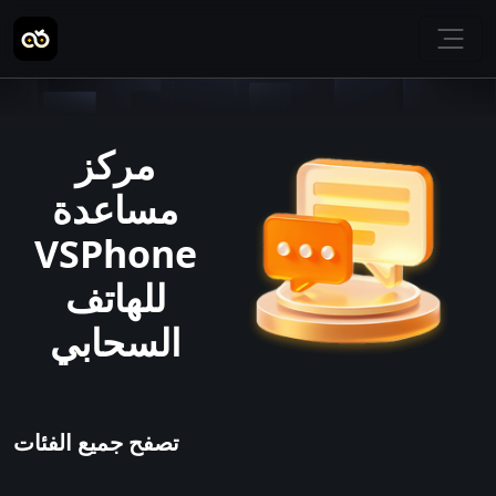
مركز
مساعدة
VSPhone
للهاتف
السحابي
تصفح جميع الفئات