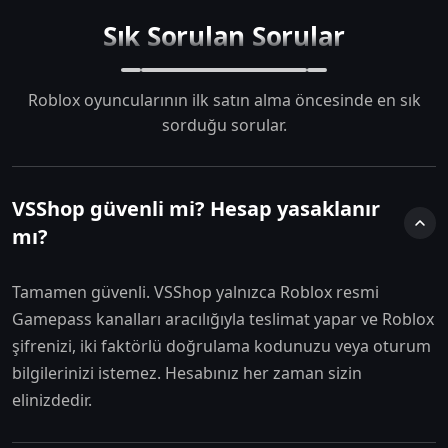
Sık Sorulan Sorular
Roblox oyuncularının ilk satın alma öncesinde en sık
sorduğu sorular.
VSShop güvenli mi? Hesap yasaklanır
mı?
Tamamen güvenli. VSShop yalnızca Roblox resmi
Gamepass kanalları aracılığıyla teslimat yapar ve Roblox
şifrenizi, iki faktörlü doğrulama kodunuzu veya oturum
bilgilerinizi istemez. Hesabınız her zaman sizin
elinizdedir.