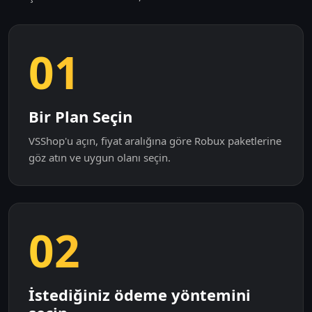
01
Bir Plan Seçin
VSShop'u açın, fiyat aralığına göre Robux paketlerine
göz atın ve uygun olanı seçin.
02
İstediğiniz ödeme yöntemini