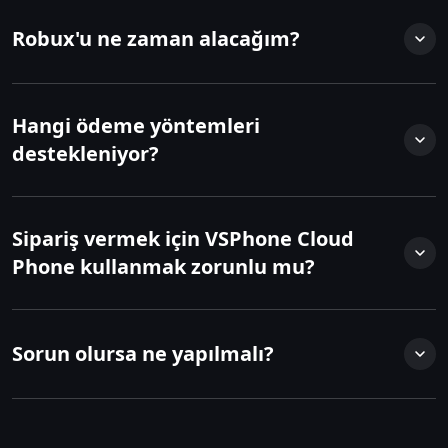
Robux'u ne zaman alacağım?
Hangi ödeme yöntemleri
destekleniyor?
Sipariş vermek için VSPhone Cloud
Phone kullanmak zorunlu mu?
Sorun olursa ne yapılmalı?