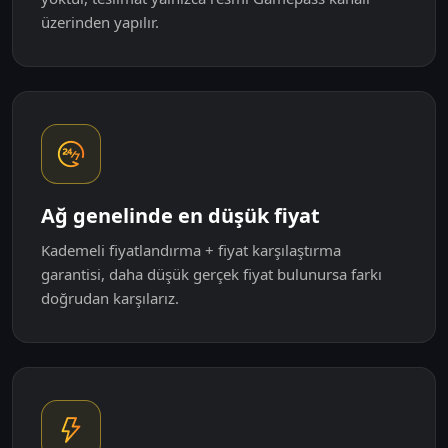
üzerinden yapılır.
Ağ genelinde en düşük fiyat
Kademeli fiyatlandırma + fiyat karşılaştırma
garantisi, daha düşük gerçek fiyat bulunursa farkı
doğrudan karşılarız.