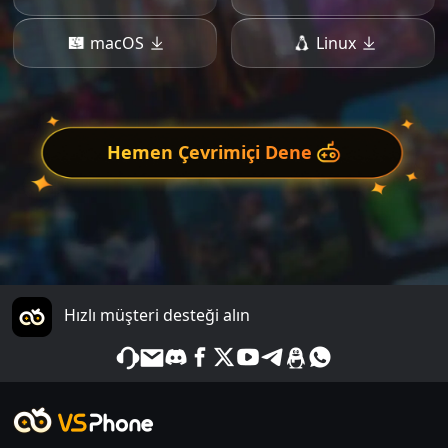
macOS
Linux
Hemen Çevrimiçi Dene
Hızlı müşteri desteği alın