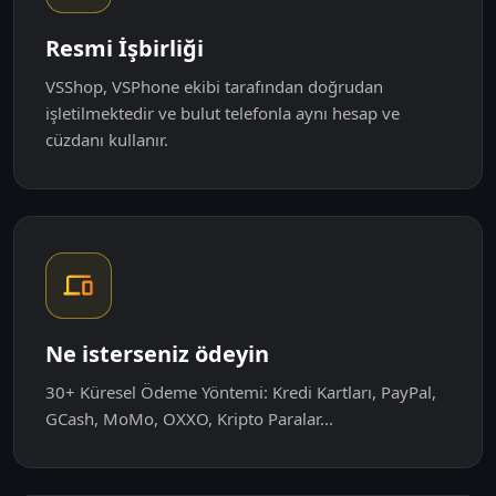
Resmi İşbirliği
VSShop, VSPhone ekibi tarafından doğrudan
işletilmektedir ve bulut telefonla aynı hesap ve
cüzdanı kullanır.
Ne isterseniz ödeyin
30+ Küresel Ödeme Yöntemi: Kredi Kartları, PayPal,
GCash, MoMo, OXXO, Kripto Paralar...