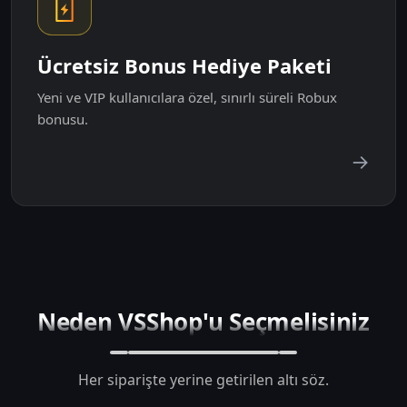
Ücretsiz Bonus Hediye Paketi
Yeni ve VIP kullanıcılara özel, sınırlı süreli Robux
bonusu.
→
Neden VSShop'u Seçmelisiniz
Her siparişte yerine getirilen altı söz.