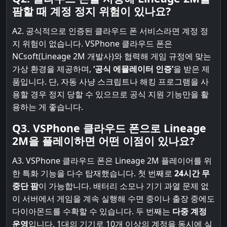
팜할 때 계정 정지 위험이 있나요?
A2. 공식적으로 인증된 클라우드 폰 서비스라면 계정 정
지 위험이 없습니다. VSPhone 클라우드 폰은
NCsoft(Lineage 2M 개발사)와 협력해 게임 규정에 맞는
가상 환경을 제공하며,
‘공식 에뮬레이터 인증’
을 받은 제
품입니다. 단, 자동 사냥 스크립트나 해킹 프로그램을 사
용할 경우 정지 당할 수 있으므로 공식 지원 기능만을 활
용하는 게 좋습니다.
Q3. VSPhone 클라우드 폰으로 Lineage
2M을 플레이하면 어떤 이점이 있나요?
A3. VSPhone 클라우드 폰은 Lineage 2M 플레이어를 위
한 특화 기능을 다수 탑재했습니다. 첫 번째로
24시간 무
중단 팜
이 가능합니다. 배터리 소모나 기기 과열 문제 없
이 서버에서 게임을 계속 실행해 수면 중이나 출장 중에도
다이아몬드를 수확할 수 있습니다. 두 번째는
다중 계정
운영
입니다. 1대의 기기로 10개 이상의 계정을 동시에 실