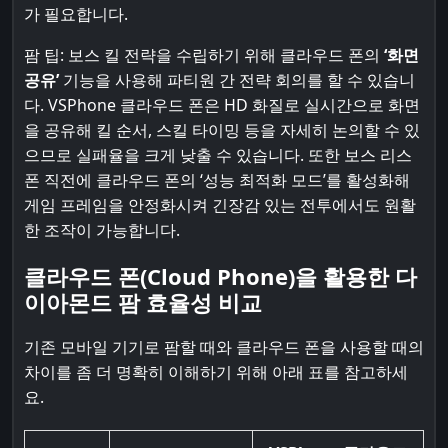
가 필요합니다.
팜 팁: 보스 킬 전략을 수립하기 위해 클라우드 폰의
‘화면
공유’
기능을 사용해 파티원 간 전략 회의를 할 수 있습니
다. VSPhone 클라우드 폰은 HD 화질로 실시간으로 화면
을 공유해 킬 순서, 스킬 타이밍 등을 자세히 논의할 수 있
으므로 실패율을 크게 낮출 수 있습니다. 또한 보스 리스
폰 직전에 클라우드 폰의 ‘성능 최적화 모드’를 활성화해
게임 프레임을 안정화시켜 긴장감 있는 전투에서도 원활
한 조작이 가능합니다.
클라우드 폰(Cloud Phone)을 활용한 다
이아몬드 팜 효율성 비교
기존 모바일 기기로 팜할 때와 클라우드 폰을 사용할 때의
차이를 좀 더 명확히 이해하기 위해 아래 표를 참고하세
요.