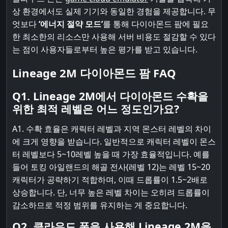
상 환경에서도 실제 기기와 동일한 경험을 제공합니다. 무
엇보다
‘에너지 절약 모드’
를 통해 다이아몬드 팜에 필요
한 최소한의 리소스만 사용해 서버 비용도 절감할 수 있다
는 점이 사용자들로부터 높은 평가를 받고 있습니다.
Lineage 2M 다이아몬드 팜 FAQ
Q1. Lineage 2M에서 다이아몬드 수확을
위한 최적 레벨은 어느 정도인가요?
A1. 수확 효율은 캐릭터 레벨과 지역 몬스터 레벨의 차이
에 크게 영향을 받습니다. 일반적으로 캐릭터 레벨이 몬스
터 레벨보다 5~10레벨 높을 때 가장 효율적입니다. 예를
들어 토킹 아일랜드의 해골 전사(레벨 12)는 레벨 15~20
캐릭터가 공략하기 적합하며, 이때 드롭률이 1.5~2배로
상승합니다. 단, 너무 높은 레벨 차이는 오히려 드롭률이
감소하므로 적정 범위를 유지하는 게 중요합니다.
Q2. 클라우드 폰을 사용해 Lineage 2M을