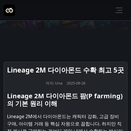
Lineage 2M 다이아몬드 수확 최고 5곳
저자: Una 2025-09-26
Lineage 2M 다이아몬드 팜(P farming)
의 기본 원리 이해
Lineage 2M에서 다이아몬드는 캐릭터 강화, 고급 장비
구매, 아이템 거래 등 핵심 자원으로 꼽힙니다. 하지만 직