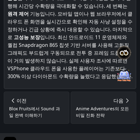
행해 시간당 수확량을 극대화할 수 있습니다. 세 번째는
원격 제어
기능입니다. 모바일 앱이나 웹 브라우저에서 클
라우드 폰 화면을 실시간으로 확인해 자동 사냥 설정을 수
정하거나 긴급 상황에 즉시 대응할 수 있습니다. 마지막으
로
고성능 보장
입니다. 최신 안드로이드 11 운영체제와
퀄컴 Snapdragon 865 칩셋 기반 서버를 사용해 고화질
그래픽도 부드럽게 구동되므로 전투 중 프레임 드롭 현상
이 거의 발생하지 않습니다. 실제 사용자 조사에 따르면
VSPhone 클라우드 폰을 사용한 플레이어는 기존보다
300% 이상 다이아몬드 수확량을 늘렸다고 응답했습니다.
이전
다음
Blox Fruits에서 Sound 과
Anime Adventures의 모든
일 완벽 이해하기
비밀 진화 전략