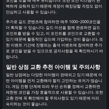
코인을 모을 때 매우 유리합니다. 또한 보안 시스템이 완
벽하게 갖춰져 있기 때문에 계정이 해킹당할 걱정도 없이
안심하고 사용할 수 있습니다.
추가로 길드 콘텐츠에 참여하면 매주 1000~2000코인을
더 획득할 수 있습니다. 길드 미션을 함께 완료하면 길드
포인트를 받을 수 있고, 이 포인트를 코인으로 교환할 수
있기 때문에 활동적인 길드에 가입하는 것이 좋습니다. 또
한 이벤트 기간에 진행되는 출석 이벤트에 참여하면 추가
로 코인을 받을 수 있으므로 공지사항을 꼭 확인하시기 바
랍니다.
일반 상점 교환 추천 아이템 및 주의사항
일반 상점에는 다양한 아이템이 판매되고 있기 때문에 어
떤 아이템을 먼저 교환해야 할지 고민하는 유저가 많습니
다. 게임 진행 단계에 따라 우선 순위를 정해서 교환하면
제한된 코인을 가장 효율적으로 사용할 수 있습니다. 또한
교환 전에 꼭 확인해야 할 주의사항도 있기 때문에 미리
숙지하는 것이 좋습니다.