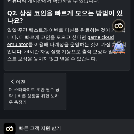
커뮤니티 게시판에서 확인하실 수 있습니다.
Q2. 상점 코인을 빠르게 모으는 방법이 있
나요?
일일·주간 퀘스트와 이벤트 미션을 완료하는 것이 기본입
니다. 더 빠르게 코인을 모으고 싶다면
game cloud
emulator
를 이용해 다계정을 운영하는 것이 가장 효율적
입니다. 24시간 자동 실행 기능으로 출석 보상과 일일 퀘
스트 보상을 놓치지 않고 받을 수 있습니다.
이전
더 스타라이트 초반 필수 공
략 | 빠른 성장을 위한 노하
우 총정리
빠른 고객 지원 받기