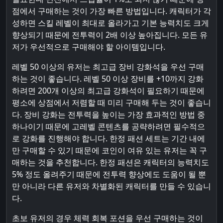
점에서 구매하는 것이 가장 빠른 방법입니다. 캐릭터가 각
성하면 스킬 레벨이 최대로 올라가고 기본 능력치도 크게
향상되기 때문에 전투력이 2배 이상 높아집니다. 모든 유
저가 우선적으로 구매해야 할 아이템입니다.
레벨 50 이상의 유저는 최고급 장비 강화석을 우선 구매
하는 것이 좋습니다. 레벨 50 이상 장비를 +10까지 강화
하려면 200개 이상의 최고급 강화석이 필요하기 때문에
평소에 상점에서 저렴할 때 미리 구매해 두는 것이 좋습니
다. 장비 강화는 전투력을 높이는 가장 효과적인 방법 중
하나이기 때문에 고레벨 콘텐츠를 공략하려면 필수적으
로 강화를 진행해야 합니다. 한정 패션 세트는 기간 내에
만 구매할 수 있기 때문에 코인이 여유 있는 유저는 꼭 구
매하는 것을 추천합니다. 한정 패션은 캐릭터의 능력치도
5% 정도 올려주기 때문에 전투력 향상에도 도움이 될 뿐
만 아니라 다른 유저와 차별화된 캐릭터를 만들 수 있습니
다.
초보 유저의 경우 체력 회복 포션을 우선 구매하는 것이