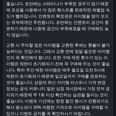
좋습니다. 초반에는 스테미나가 부족한 경우가 많기 때문
에 포션을 사용해서 더 많은 퀘스트를 완료하면 레벨업 속
도가 빨라집니다. 인벤토리 확장권은 아이템을 많이 모으
는 유저에게만 추천합니다. 초반에는 인벤토리 공간이 충
분하기 때문에 나중에 공간이 부족해졌을 때 구매해도 늦
지 않습니다.
교환 시 주의할 점은 아이템을 교환한 후에는 환불이 불가
능하다는 것입니다. 그래서 교환 전에 정말 필요한 아이템
인지 꼭 확인해야 합니다. 또한 구매 제한 횟수가 있는 아
이템은 제한이 초기화되기 전에 꼭 구매해 두는 것이 좋습
니다. 특히 주간 제한 아이템은 매주 월요일 오전 6시에
제한이 초기화되기 때문에 일요일까지 구매를 완료하는
것이 좋습니다. 상점의 최신 아이템 리스트나 가격 변경
정보는 공식 커뮤니티 일반 상점 게시판에서 가장 먼저 공
지되기 때문에 주 1회 이상 확인하는 습관을 들이는 것이
좋습니다. 이벤트 기간에는 한정 할인 행사가 진행되기도
해서 평소보다 30% 저렴한 가격으로 아이템을 구매할 수
있으니 이벤트 공지를 꼭 확인하시기 바랍니다.