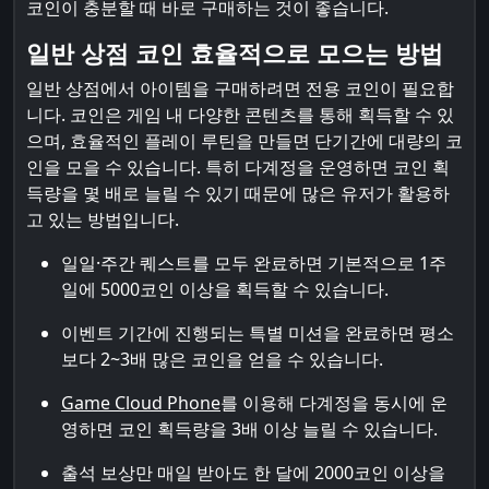
코인이 충분할 때 바로 구매하는 것이 좋습니다.
일반 상점 코인 효율적으로 모으는 방법
일반 상점에서 아이템을 구매하려면 전용 코인이 필요합
니다. 코인은 게임 내 다양한 콘텐츠를 통해 획득할 수 있
으며, 효율적인 플레이 루틴을 만들면 단기간에 대량의 코
인을 모을 수 있습니다. 특히 다계정을 운영하면 코인 획
득량을 몇 배로 늘릴 수 있기 때문에 많은 유저가 활용하
고 있는 방법입니다.
일일·주간 퀘스트를 모두 완료하면 기본적으로 1주
일에 5000코인 이상을 획득할 수 있습니다.
이벤트 기간에 진행되는 특별 미션을 완료하면 평소
보다 2~3배 많은 코인을 얻을 수 있습니다.
Game Cloud Phone
를 이용해 다계정을 동시에 운
영하면 코인 획득량을 3배 이상 늘릴 수 있습니다.
출석 보상만 매일 받아도 한 달에 2000코인 이상을