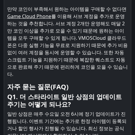
만약 코인이 부족해서 원하는 아이템을 구매할 수 없다면
Game Cloud Phone
를 이용해 서브 계정을 추가로 운영
하는 것을 추천합니다. 서브 계정 2개만 운영해도 매달 2
만 코인 이상을 추가로 모을 수 있기 때문에 원하는 아이
템을 모두 구매할 수 있게 됩니다. VMOSCloud 클라우드
폰은 다중 실행 기능을 무료로 지원하기 때문에 추가 비용
없이 여러 계정을 동시에 운영할 수 있습니다. 또한 자동
스크립트 기능을 지원하기 때문에 복잡한 퀘스트도 자동
으로 완료해 주기 때문에 편리하게 코인을 모을 수 있습니
다.
자주 묻는 질문(FAQ)
Q1. 더 스타라이트 일반 상점의 업데이트
주기는 어떻게 되나요?
일반 상점은 매주 수요일 오전 6시에 정기 업데이트가 진
행됩니다. 이벤트 기간에는 추가로 한정 아이템이 등록되
거나 할인 행사가 진행될 수 있습니다. 최신 정보는 공식