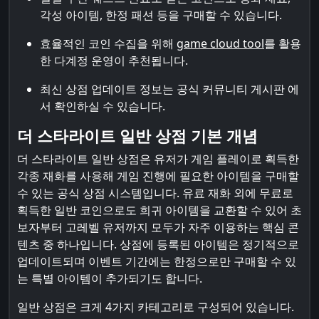
각성 아이템, 한정 패션 등을 구매할 수 있습니다.
효율적인 코인 수집을 위해
game cloud tool
를 활용
한 다계정 운영이 추천됩니다.
최신 상점 업데이트 정보는 공식 커뮤니티 게시판 에
서 확인하실 수 있습니다.
더 스타라이트 일반 상점 기본 개념
더 스타라이트 일반 상점은 유저가 게임 플레이로 획득한
각종 재화를 사용해 게임 진행에 필요한 아이템을 구매할
수 있는 공식 상점 시스템입니다. 유료 재화 외에 무료로
획득한 일반 코인으로도 희귀 아이템을 교환할 수 있어 초
보자부터 고레벨 유저까지 모두가 자주 이용하는 핵심 콘
텐츠 중 하나입니다. 상점에 등록된 아이템은 정기적으로
업데이트되며 이벤트 기간에는 한정으로만 구매할 수 있
는 특별 아이템이 추가되기도 합니다.
일반 상점은 크게 4가지 카테고리로 구성되어 있습니다.