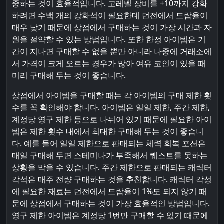
중하는 것이 효율적입니다. 고레벨 장비를 +10까지 강화
하려면 수백 개의 강화석이 필요한데 던전에서 드랍율이
매우 낮기 때문에 상점에서 구매하는 것이 가장 시간과 자
원을 절약할 수 있는 방법입니다. 또한 한정 아이템은 기
간이 지나면 구매할 수 없을 뿐만 아니라 나중에 거래소에
서 가격이 크게 오르는 경우가 많아 여유 코인이 있을 때
미리 구매해 두는 것이 좋습니다.
상점에서 아이템을 구매할 때는 각 아이템의 구매 제한 횟
수를 꼭 확인해야 합니다. 아이템은 일일 제한, 주간 제한,
계정당 영구 제한 등으로 나뉘어 있기 때문에 필요한 아이
템은 제한 횟수 내에서 최대한 구매해 두는 것이 좋습니
다. 예를 들어 일일 제한으로 판매되는 체력 회복 포션은
매일 구매해 두면 스테미나가 부족해서 퀘스트를 못하는
상황을 막을 수 있습니다. 주간 제한으로 판매되는 캐릭터
각석은 매주 전량 구매하는 것을 추천합니다. 캐릭터 각성
에 필요한 재료는 던전에서 드랍율이 1%도 되지 않기 때
문에 상점에서 구매하는 것이 가장 효율적인 방법입니다.
영구 제한 아이템은 계정당 1번만 구매할 수 있기 때문에