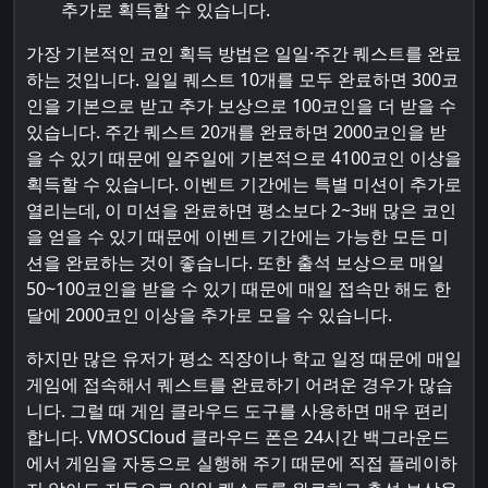
추가로 획득할 수 있습니다.
가장 기본적인 코인 획득 방법은 일일·주간 퀘스트를 완료
하는 것입니다. 일일 퀘스트 10개를 모두 완료하면 300코
인을 기본으로 받고 추가 보상으로 100코인을 더 받을 수
있습니다. 주간 퀘스트 20개를 완료하면 2000코인을 받
을 수 있기 때문에 일주일에 기본적으로 4100코인 이상을
획득할 수 있습니다. 이벤트 기간에는 특별 미션이 추가로
열리는데, 이 미션을 완료하면 평소보다 2~3배 많은 코인
을 얻을 수 있기 때문에 이벤트 기간에는 가능한 모든 미
션을 완료하는 것이 좋습니다. 또한 출석 보상으로 매일
50~100코인을 받을 수 있기 때문에 매일 접속만 해도 한
달에 2000코인 이상을 추가로 모을 수 있습니다.
하지만 많은 유저가 평소 직장이나 학교 일정 때문에 매일
게임에 접속해서 퀘스트를 완료하기 어려운 경우가 많습
니다. 그럴 때 게임 클라우드 도구를 사용하면 매우 편리
합니다. VMOSCloud 클라우드 폰은 24시간 백그라운드
에서 게임을 자동으로 실행해 주기 때문에 직접 플레이하