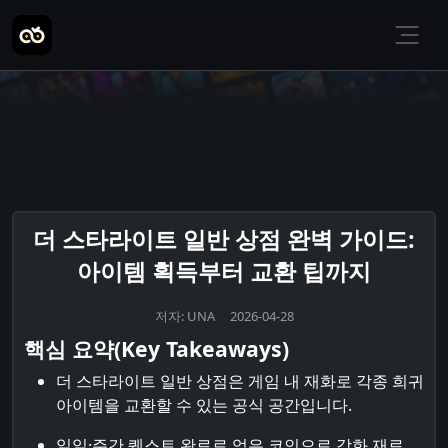
더 스타라이트 일반 상점 완벽 가이드:
아이템 획득부터 교환 팁까지
저자: UNA 2026-04-28
핵심 요약(Key Takeaways)
더 스타라이트 일반 상점은 게임 내 재화로 각종 희귀
아이템을 교환할 수 있는 공식 공간입니다.
일일·주간 퀘스트 완료로 얻은 코인으로 강화 재료,