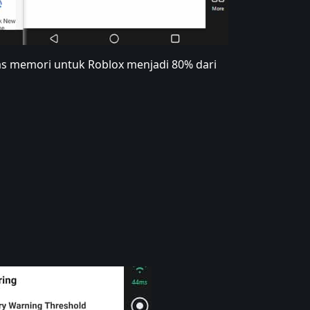
as memori untuk Roblox menjadi 80% dari