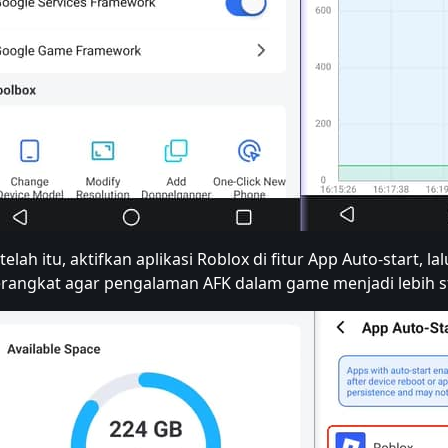
telah itu, aktifkan aplikasi Roblox di fitur App Auto-start,
rangkat agar pengalaman AFK dalam game menjadi lebih st