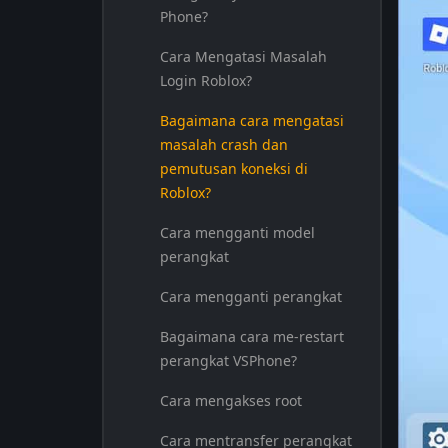
Phone?
Cara Mengatasi Masalah
Login Roblox?
Bagaimana cara mengatasi
masalah crash dan
pemutusan koneksi di
Roblox?
Cara mengganti model
perangkat
Cara mengganti perangkat
Bagaimana cara me-restart
perangkat VSPhone?
Cara mengakses root
Cara mentransfer perangkat