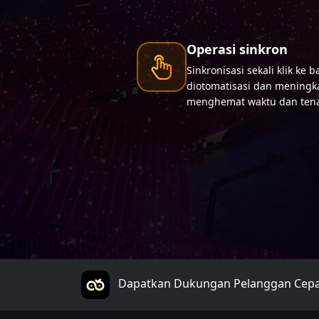
Operasi sinkron
Sinkronisasi sekali klik ke
diotomatisasi dan meningka
menghemat waktu dan ten
Dapatkan Dukungan Pelanggan Cep