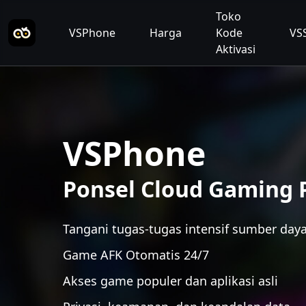
Toko
VSPhone
Harga
Kode
VS
Aktivasi
VSPhone
Ponsel Cloud Gaming 
Tangani tugas-tugas intensif sumber daya
Game AFK Otomatis 24/7
Akses game populer dan aplikasi asli