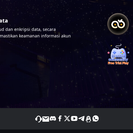
ata
d dan enkripsi data, secara
mastikan keamanan informasi akun