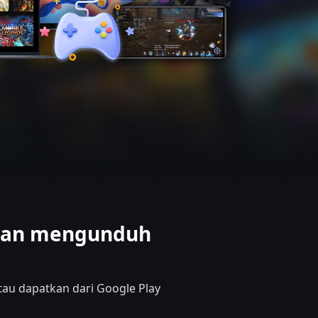
dan mengunduh
au dapatkan dari Google Play