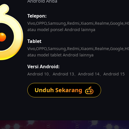
Android Anda
Telepon:
Vivo,OPPO,Samsung,Redmi,Xiaomi,Realme,Google,HON
atau model ponsel Android lainnya
Tablet
Vivo,OPPO,Samsung,Redmi,Xiaomi,Realme,Google,HON
atau model tablet Android lainnya
Versi Android:
Android 10、Android 13、Android 14、Android 15
Unduh Sekarang