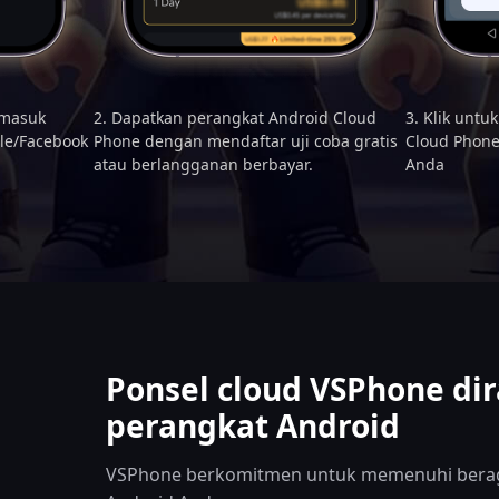
 masuk
2. Dapatkan perangkat Android Cloud
3. Klik unt
le/Facebook
Phone dengan mendaftar uji coba gratis
Cloud Phone
atau berlangganan berbayar.
Anda
Ponsel cloud VSPhone di
perangkat Android
VSPhone berkomitmen untuk memenuhi bera