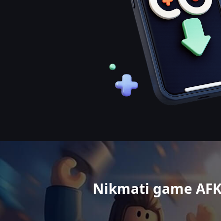
Nikmati game AFK 