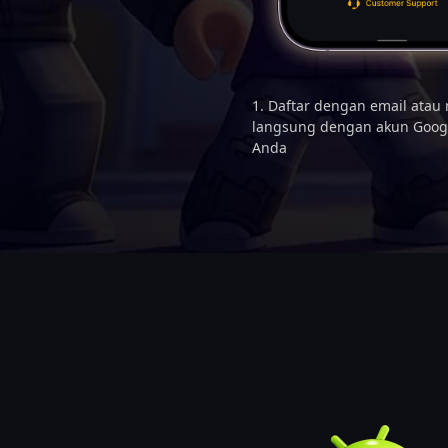
1. Daftar dengan email atau
langsung dengan akun Goog
Anda