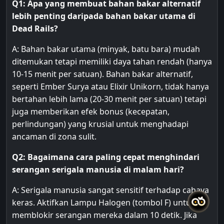
Q1: Apa yang membuat bahan bakar alternatif
lebih penting daripada bahan bakar utama di
Dead Rails?
A: Bahan bakar utama (minyak, batu bara) mudah
ditemukan tetapi memiliki daya tahan rendah (hanya
10-15 menit per satuan). Bahan bakar alternatif,
seperti Ember Surya atau Elixir Unikorn, tidak hanya
bertahan lebih lama (20-30 menit per satuan) tetapi
juga memberikan efek bonus (kecepatan,
perlindungan) yang krusial untuk menghadapi
ancaman di zona sulit.
Q2: Bagaimana cara paling cepat menghindari
serangan serigala manusia di malam hari?
A: Serigala manusia sangat sensitif terhadap cahaya
keras. Aktifkan Lampu Halogen (tombol F) untuk
memblokir serangan mereka dalam 10 detik. Jika