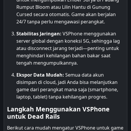
Rumput Bloom atau Lilin Hantu di Gunung
Cursed secara otomatis. Game akan berjalan
24/7 tanpa perlu mengawasi perangkat.
Stabilitas Jaringan:
VSPhone menggunakan
server global dengan koneksi 5G, sehingga lag
atau disconnect jarang terjadi—penting untuk
menghindari kehilangan bahan bakar saat
tengah mengumpulkannya.
Ekspor Data Mudah:
Semua data akun
disimpan di cloud, jadi Anda bisa melanjutkan
game dari perangkat mana saja (smartphone,
laptop, tablet) tanpa kehilangan progres.
Langkah Menggunakan VSPhone
untuk Dead Rails
Berikut cara mudah mengatur VSPhone untuk game