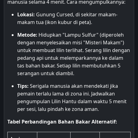
manusia selama 4 menit. Cara mengumpulkannya:
Lokasi:
Gunung Cursed, di sekitar makam-
makam tua (ikon kubur di peta).
Metode:
Hidupkan "Lampu Sulfur" (diperoleh
dengan menyelesaikan misi "Misteri Makam")
untuk membuat lilin terlihat. Serang lilin dengan
pedang api untuk melemparkannya ke dalam
tas bahan bakar. Setiap lilin membutuhkan 5
serangan untuk diambil.
Tips:
Serigala manusia akan mendekati jika
pemain terlalu lama di zona ini. Jadwalkan
pengumpulan Lilin Hantu dalam waktu 5 menit
per sesi, lalu pindah ke zona aman.
Tabel Perbandingan Bahan Bakar Alternatif: