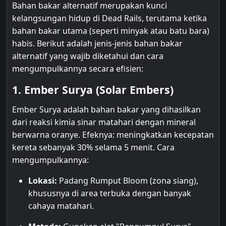
Bahan bakar alternatif merupakan kunci
kelangsungan hidup di Dead Rails, terutama ketika
bahan bakar utama (seperti minyak atau batu bara)
habis. Berikut adalah jenis-jenis bahan bakar
alternatif yang wajib diketahui dan cara
mengumpulkannya secara efisien:
1. Ember Surya (Solar Embers)
Ember Surya adalah bahan bakar yang dihasilkan
dari reaksi kimia sinar matahari dengan mineral
berwarna oranye. Efeknya: meningkatkan kecepatan
kereta sebanyak 30% selama 5 menit. Cara
mengumpulkannya:
Lokasi:
Padang Rumput Bloom (zona siang),
khususnya di area terbuka dengan banyak
cahaya matahari.