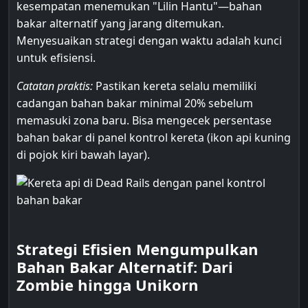
kesempatan menemukan "Lilin Hantu"—bahan
bakar alternatif yang jarang ditemukan.
Menyesuaikan strategi dengan waktu adalah kunci
untuk efisiensi.
Catatan praktis:
Pastikan kereta selalu memiliki
cadangan bahan bakar minimal 20% sebelum
memasuki zona baru. Bisa mengecek persentase
bahan bakar di panel kontrol kereta (ikon api kuning
di pojok kiri bawah layar).
Strategi Efisien Mengumpulkan
Bahan Bakar Alternatif: Dari
Zombie hingga Unikorn