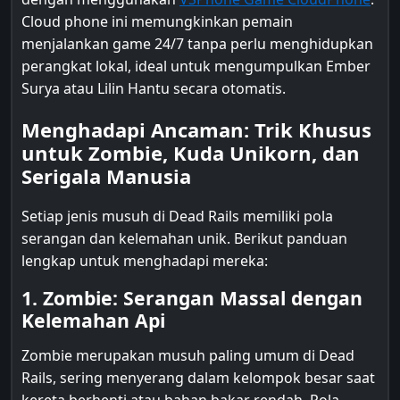
Cloud phone ini memungkinkan pemain
menjalankan game 24/7 tanpa perlu menghidupkan
perangkat lokal, ideal untuk mengumpulkan Ember
Surya atau Lilin Hantu secara otomatis.
Menghadapi Ancaman: Trik Khusus
untuk Zombie, Kuda Unikorn, dan
Serigala Manusia
Setiap jenis musuh di Dead Rails memiliki pola
serangan dan kelemahan unik. Berikut panduan
lengkap untuk menghadapi mereka:
1. Zombie: Serangan Massal dengan
Kelemahan Api
Zombie merupakan musuh paling umum di Dead
Rails, sering menyerang dalam kelompok besar saat