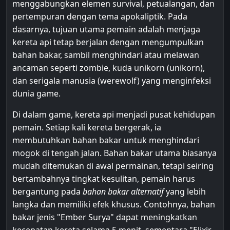
menggabungkan elemen survival, petualangan, dan
pertempuran dengan tema apokaliptik. Pada
dasarnya, tujuan utama pemain adalah menjaga
kereta api tetap berjalan dengan mengumpulkan
bahan bakar, sambil menghindari atau melawan
ancaman seperti zombie, kuda unikorn (unikorn),
dan serigala manusia (werewolf) yang menginfeksi
dunia game.
Di dalam game, kereta api menjadi pusat kehidupan
pemain. Setiap kali kereta bergerak, ia
membutuhkan bahan bakar untuk menghindari
mogok di tengah jalan. Bahan bakar utama biasanya
mudah ditemukan di awal permainan, tetapi seiring
bertambahnya tingkat kesulitan, pemain harus
bergantung pada
bahan bakar alternatif
yang lebih
langka dan memiliki efek khusus. Contohnya, bahan
bakar jenis "Ember Surya" dapat meningkatkan