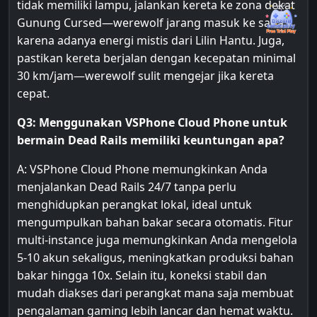
tidak memiliki lampu, jalankan kereta ke zona dekat
Gunung Cursed—werewolf jarang masuk ke sana
karena adanya energi mistis dari Lilin Hantu. Juga,
pastikan kereta berjalan dengan kecepatan minimal
30 km/jam—werewolf sulit mengejar jika kereta
cepat.
Q3: Menggunakan VSPhone Cloud Phone untuk
bermain Dead Rails memiliki keuntungan apa?
A: VSPhone Cloud Phone memungkinkan Anda
menjalankan Dead Rails 24/7 tanpa perlu
menghidupkan perangkat lokal, ideal untuk
mengumpulkan bahan bakar secara otomatis. Fitur
multi-instance juga memungkinkan Anda mengelola
5-10 akun sekaligus, meningkatkan produksi bahan
bakar hingga 10x. Selain itu, koneksi stabil dan
mudah diakses dari perangkat mana saja membuat
pengalaman gaming lebih lancar dan hemat waktu.