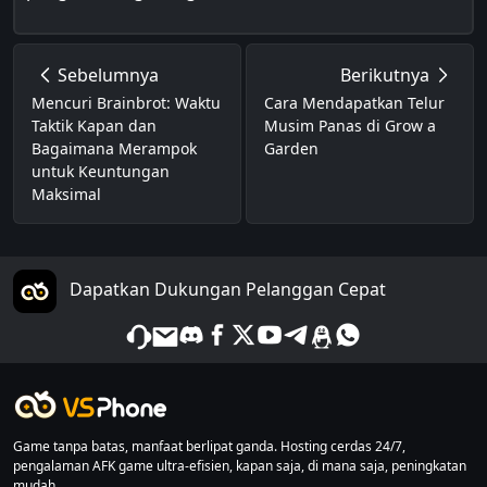
Sebelumnya
Berikutnya
Mencuri Brainbrot: Waktu
Cara Mendapatkan Telur
Taktik Kapan dan
Musim Panas di Grow a
Bagaimana Merampok
Garden
untuk Keuntungan
Maksimal
Dapatkan Dukungan Pelanggan Cepat
Game tanpa batas, manfaat berlipat ganda. Hosting cerdas 24/7,
pengalaman AFK game ultra-efisien, kapan saja, di mana saja, peningkatan
mudah.