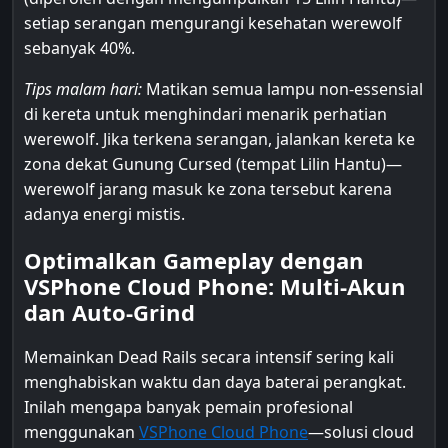
setiap serangan mengurangi kesehatan werewolf
sebanyak 40%.
Tips malam hari:
Matikan semua lampu non-essensial
di kereta untuk menghindari menarik perhatian
werewolf. Jika terkena serangan, jalankan kereta ke
zona dekat Gunung Cursed (tempat Lilin Hantu)—
werewolf jarang masuk ke zona tersebut karena
adanya energi mistis.
Optimalkan Gameplay dengan
VSPhone Cloud Phone: Multi-Akun
dan Auto-Grind
Memainkan Dead Rails secara intensif sering kali
menghabiskan waktu dan daya baterai perangkat.
Inilah mengapa banyak pemain profesional
menggunakan
VSPhone Cloud Phone
—solusi cloud