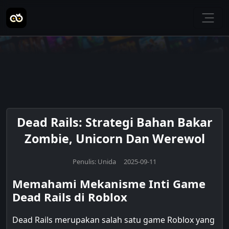
Dead Rails: Strategi Bahan Bakar
Zombie, Unicorn Dan Werewol
Penulis: Unida 2025-09-11
Memahami Mekanisme Inti Game
Dead Rails di Roblox
Dead Rails merupakan salah satu game Roblox yang