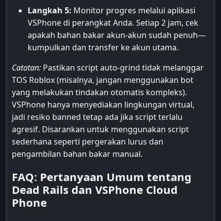
Langkah 5:
Monitor progres melalui aplikasi
VSPhone di perangkat Anda. Setiap 2 jam, cek
apakah bahan bakar akun-akun sudah penuh—
kumpulkan dan transfer ke akun utama.
Catatan:
Pastikan script auto-grind tidak melanggar
TOS Roblox (misalnya, jangan menggunakan bot
yang melakukan tindakan otomatis kompleks).
VSPhone hanya menyediakan lingkungan virtual,
jadi resiko banned tetap ada jika script terlalu
agresif. Disarankan untuk menggunakan script
sederhana seperti pergerakan lurus dan
pengambilan bahan bakar manual.
FAQ: Pertanyaan Umum tentang
Dead Rails dan VSPhone Cloud
Phone