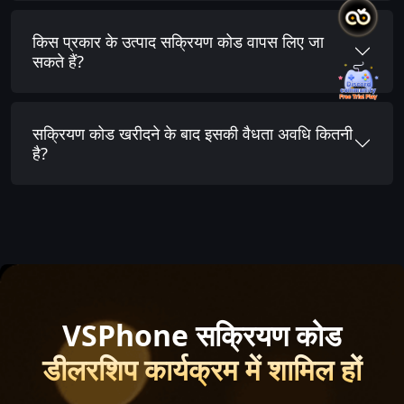
किस प्रकार के उत्पाद सक्रियण कोड वापस लिए जा
सकते हैं?
सक्रियण कोड खरीदने के बाद इसकी वैधता अवधि कितनी
है?
VSPhone सक्रियण कोड
डीलरशिप कार्यक्रम में शामिल हों