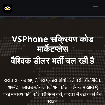
VSPhone सक्रियण कोड
मार्केटप्लेस
वैश्विक डीलर भर्ती चल रही है
स्रोत से कोड आपूर्ति, बेस प्राइस सीधी डिलीवरी, ऑटोमैटिक
शिपमेंट, क्लाउड फ़ोन एक्टिवेशन कोड 1 सेकंड में खाते में;
कोई मध्यस्थ नहीं, कोई प्रीमियम नहीं, वास्तव में उद्योग की बेस
प्राइस!