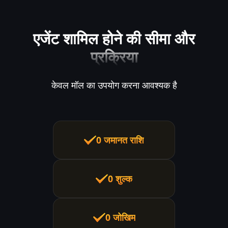
एजेंट शामिल होने की सीमा और
प्रक्रिया
केवल मॉल का उपयोग करना आवश्यक है
0 जमानत राशि
0 शुल्क
0 जोखिम