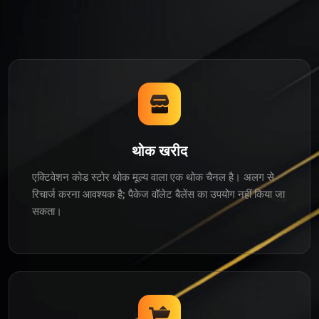
थोक खरीद
एक्टिवेशन कोड स्टोर थोक मूल्य वाला एक थोक चैनल है। अलग से
रिचार्ज करना आवश्यक है; पैकेज वॉलेट बैलेंस का उपयोग नहीं किया जा
सकता।