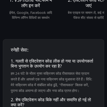
लॉग इन करें
जाएं
ईमेल, Google, Facebook आदि
बेस प्राइस पर सामान लें, कई मॉ
विभिन्न लॉगिन विधियों का समर्थन
पैकेज शीट संख्या से खरीदें
स्नेही सेवा:
1. गलती से एक्टिवेशन कोड लीक हो गया या उपयोगकर्ता
बिना भुगतान के उपयोग कर रहा है?
हम 24 घंटे के भीतर मुफ्त सक्रियण कोड रीसायकल सेवा प्रदान
करते हैं और आपको एक नया सक्रियण कोड मुआवजा देते हैं। विधि:
मेरे सक्रियण कोड में संबंधित कोड ढूंढें, "रीसायकल" क्लिक करें,
पुराना कोड अमान्य हो जाएगा और नया कोड प्राप्त होगा।
2. शेष एक्टिवेशन कोड बिके नहीं और समाप्ति हो गई तो
क्या करें?