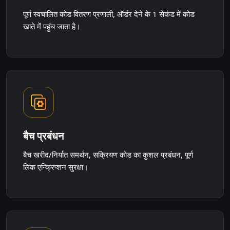
पूर्ण स्वचालित कोड वितरण प्रणाली, ऑर्डर देने के 1 सेकंड में कोड
खाते में पहुंच जाता है।
बैच प्रबंधन
बैच खरीद/निर्यात समर्थन, सक्रियण कोड का कुशल प्रबंधन, पूर्ण
लिंक एन्क्रिप्शन सुरक्षा।