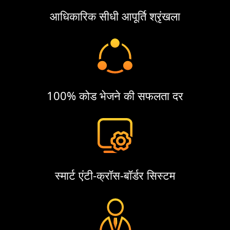
आधिकारिक सीधी आपूर्ति श्रृंखला
100% कोड भेजने की सफलता दर
स्मार्ट एंटी-क्रॉस-बॉर्डर सिस्टम