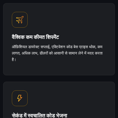
वैश्विक कम कीमत शिपमेंट
ऑफ़िशियल डायरेक्ट सप्लाई, एक्टिवेशन कोड बेस प्राइस थोक, कम
लागत, अधिक लाभ, डीलरों को आसानी से सामान लेने में मदद करता
है।
सेकंड में स्वचालित कोड भेजना