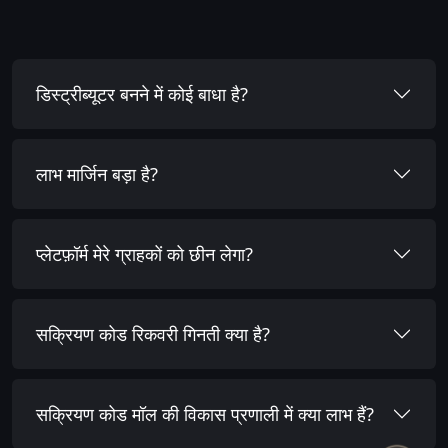
डिस्ट्रीब्यूटर बनने में कोई बाधा है?
लाभ मार्जिन बड़ा है?
प्लेटफ़ॉर्म मेरे ग्राहकों को छीन लेगा?
सक्रियण कोड रिकवरी गिनती क्या है?
सक्रियण कोड मॉल की विकास प्रणाली में क्या लाभ हैं?