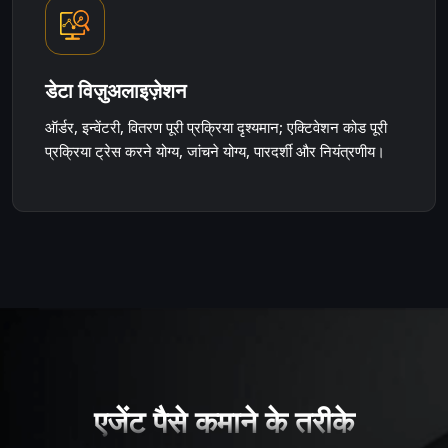
डेटा विज़ुअलाइज़ेशन
ऑर्डर, इन्वेंटरी, वितरण पूरी प्रक्रिया दृश्यमान; एक्टिवेशन कोड पूरी
प्रक्रिया ट्रेस करने योग्य, जांचने योग्य, पारदर्शी और नियंत्रणीय।
एजेंट पैसे कमाने के तरीके