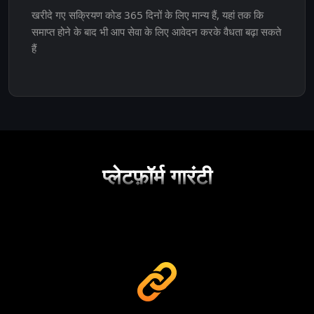
खरीदे गए सक्रियण कोड 365 दिनों के लिए मान्य हैं, यहां तक कि
समाप्त होने के बाद भी आप सेवा के लिए आवेदन करके वैधता बढ़ा सकते
हैं
प्लेटफ़ॉर्म गारंटी