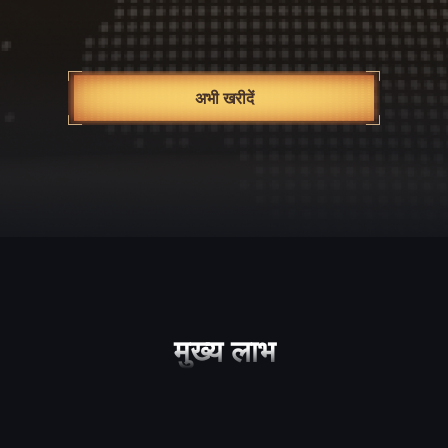
अभी खरीदें
मुख्य लाभ