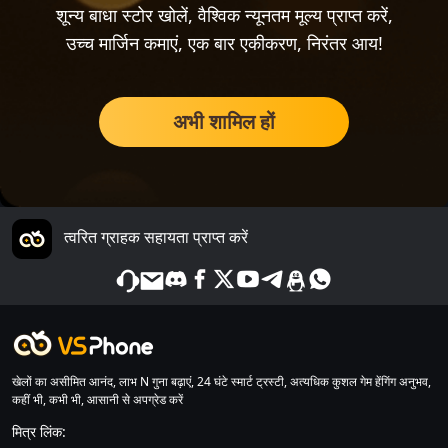
शून्य बाधा स्टोर खोलें, वैश्विक न्यूनतम मूल्य प्राप्त करें,
उच्च मार्जिन कमाएं, एक बार एकीकरण, निरंतर आय!
अभी शामिल हों
त्वरित ग्राहक सहायता प्राप्त करें
खेलों का असीमित आनंद, लाभ N गुना बढ़ाएं, 24 घंटे स्मार्ट ट्रस्टी, अत्यधिक कुशल गेम हेंगिंग अनुभव,
कहीं भी, कभी भी, आसानी से अपग्रेड करें
मित्र लिंक: