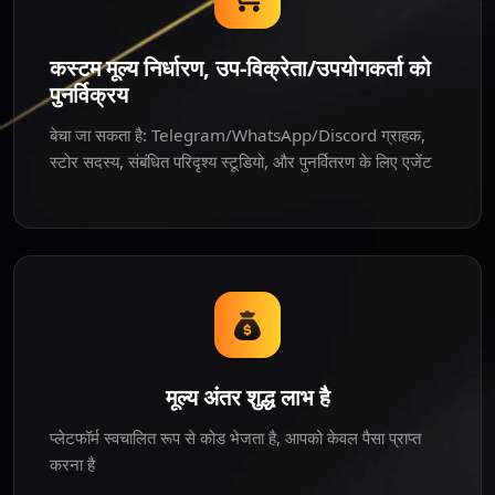
कस्टम मूल्य निर्धारण, उप-विक्रेता/उपयोगकर्ता को
पुनर्विक्रय
बेचा जा सकता है: Telegram/WhatsApp/Discord ग्राहक,
स्टोर सदस्य, संबंधित परिदृश्य स्टूडियो, और पुनर्वितरण के लिए एजेंट
मूल्य अंतर शुद्ध लाभ है
प्लेटफॉर्म स्वचालित रूप से कोड भेजता है, आपको केवल पैसा प्राप्त
करना है