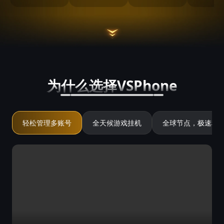
为什么选择VSPhone
轻松管理多账号
全天候游戏挂机
全球节点，极速稳