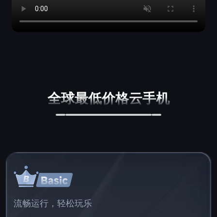
全球最低价格云手机
流畅运行，轻松玩乐