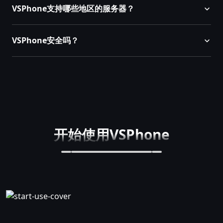
VSPhone支持哪些地区的服务器？
VSPhone安全吗？
开始使用VSPhone