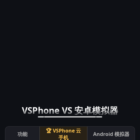
VSPhone VS 安卓模拟器
🏆 VSPhone 云
功能
Android 模拟器
手机