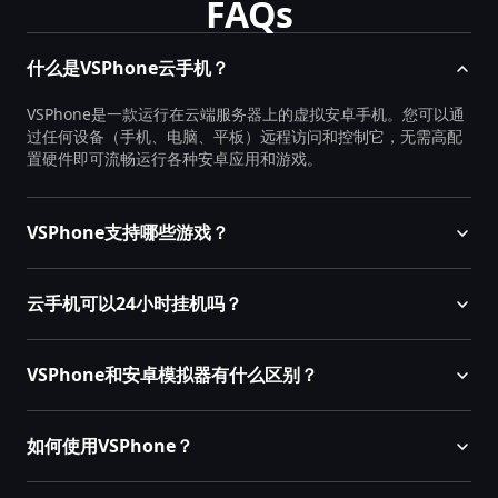
FAQs
什么是VSPhone云手机？
VSPhone是一款运行在云端服务器上的虚拟安卓手机。您可以通
过任何设备（手机、电脑、平板）远程访问和控制它，无需高配
置硬件即可流畅运行各种安卓应用和游戏。
VSPhone支持哪些游戏？
云手机可以24小时挂机吗？
VSPhone和安卓模拟器有什么区别？
如何使用VSPhone？