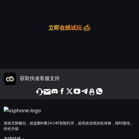
立即在线试玩
获取快速客服支持
游戏无限畅玩，效益翻N番24小时智能托管，超高效游戏挂机体验，随时随地，
轻松升级
友情链接：