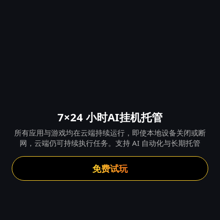
7×24 小时AI挂机托管
所有应用与游戏均在云端持续运行，即使本地设备关闭或断
网，云端仍可持续执行任务。支持 AI 自动化与长期托管
免费试玩