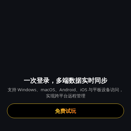
一次登录，多端数据实时同步
支持 Windows、macOS、Android、iOS 与平板设备访问，
实现跨平台远程管理
免费试玩