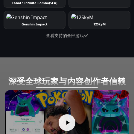
Cabal：Infinite Combo(SEA)
Genshin Impact
12SkyM
查看支持的全部游戏
深受全球玩家与内容创作者信赖