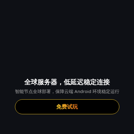
全球服务器，低延迟稳定连接
智能节点全球部署，保障云端 Android 环境稳定运行
免费试玩