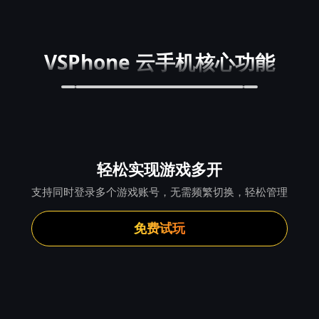
VSPhone 云手机核心功能
轻松实现游戏多开
支持同时登录多个游戏账号，无需频繁切换，轻松管理
免费试玩