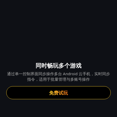
同时畅玩多个游戏
通过单一控制界面同步操作多台 Android 云手机，实时同步
指令，适用于批量管理与多账号操作
免费试玩