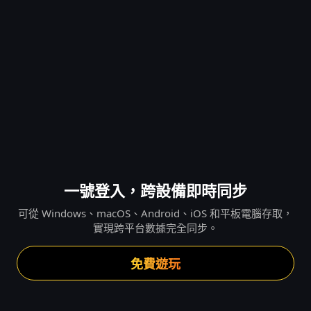
一號登入，跨設備即時同步
可從 Windows、macOS、Android、iOS 和平板電腦存取，
實現跨平台數據完全同步。
免費遊玩