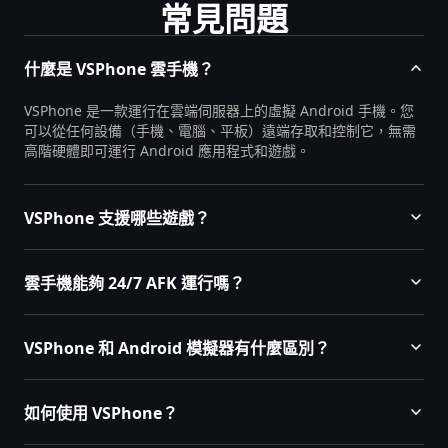
常見問題
什麼是 VSPhone 雲手機？
VSPhone 是一款運行在雲端伺服器上的虛擬 Android 手機。您
可以從任何設備（手機、電腦、平板）遠端存取和控制它，無需
高階硬體即可運行 Android 應用程式和遊戲。
VSPhone 支援哪些遊戲？
雲手機能夠 24/7 AFK 運行嗎？
VSPhone 和 Android 模擬器有什麼區別？
如何使用 VSPhone？