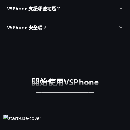
VSPhone 支援哪些地區？
VSPhone 安全嗎？
開始使用VSPhone