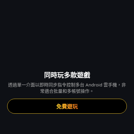
同時玩多款遊戲
透過單一介面以即時同步指令控制多台 Android 雲手機，非
常適合批量和多帳號操作。
免費遊玩