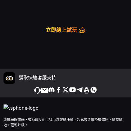
立即線上試玩
獲取快速客服支持
遊戲無限暢玩，效益翻N番。24小時智能托管，超高效遊戲掛機體驗，隨時隨
地，輕鬆升級。