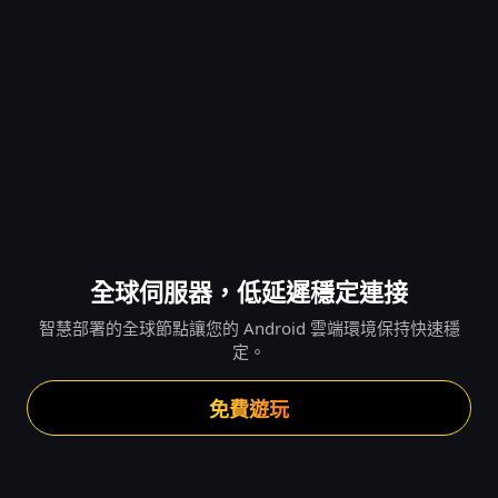
全球伺服器，低延遲穩定連接
智慧部署的全球節點讓您的 Android 雲端環境保持快速穩
定。
免費遊玩