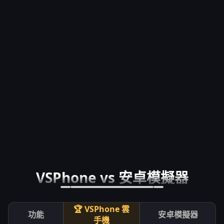
VSPhone vs 安卓模擬器
🏆 VSPhone 雲
功能
安卓模擬器
手機