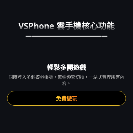
VSPhone 雲手機核心功能
輕鬆多開遊戲
同時登入多個遊戲帳號，無需頻繁切換，一站式管理所有內
容。
免費遊玩