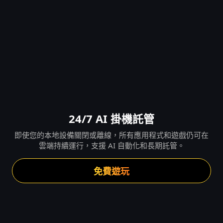
24/7 AI 掛機託管
即使您的本地設備關閉或離線，所有應用程式和遊戲仍可在
雲端持續運行，支援 AI 自動化和長期託管。
免費遊玩