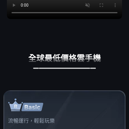
全球最低價格雲手機
流暢運行，輕鬆玩樂