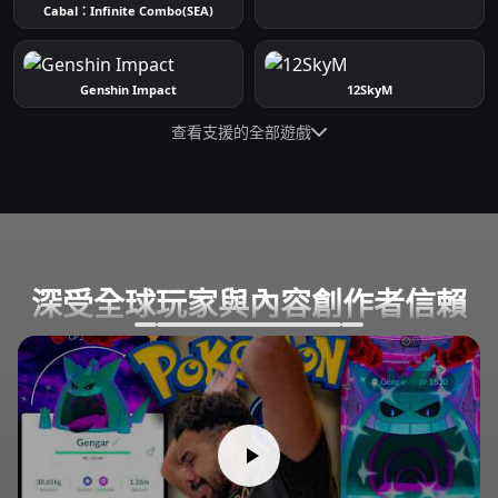
Cabal：Infinite Combo(SEA)
Genshin Impact
12SkyM
查看支援的全部遊戲
深受全球玩家與內容創作者信賴