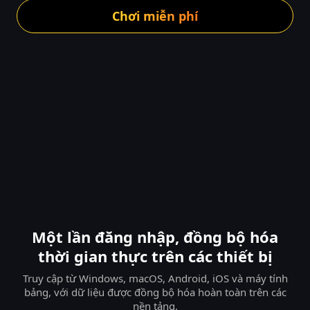
Chơi miễn phí
Một lần đăng nhập, đồng bộ hóa
thời gian thực trên các thiết bị
Truy cập từ Windows, macOS, Android, iOS và máy tính
bảng, với dữ liệu được đồng bộ hóa hoàn toàn trên các
nền tảng.