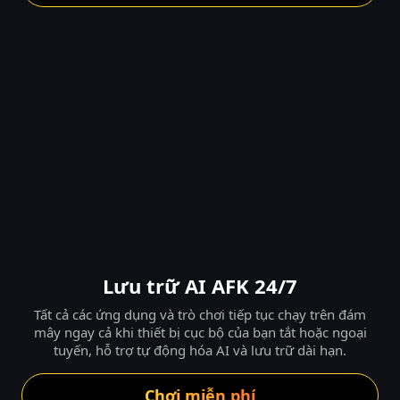
Lưu trữ AI AFK 24/7
Tất cả các ứng dụng và trò chơi tiếp tục chạy trên đám
mây ngay cả khi thiết bị cục bộ của bạn tắt hoặc ngoại
tuyến, hỗ trợ tự động hóa AI và lưu trữ dài hạn.
Chơi miễn phí