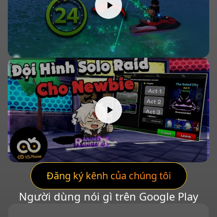
Đăng ký kênh của chúng tôi
Người dùng nói gì trên Google Play