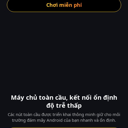
Chơi miễn phí
Máy chủ toàn cầu, kết nối ổn định
độ trễ thấp
Các nút toàn cầu được triển khai thông minh giữ cho môi
trường đám mây Android của bạn nhanh và ổn định.