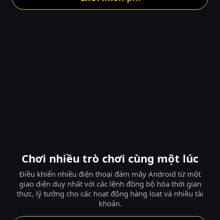
Chơi nhiều trò chơi cùng một lúc
Điều khiển nhiều điện thoại đám mây Android từ một
giao diện duy nhất với các lệnh đồng bộ hóa thời gian
thực, lý tưởng cho các hoạt động hàng loạt và nhiều tài
khoản.