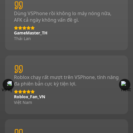
Dùng VSPhone rồi không lo máy nóng nữa,
AFK cả ngày không vấn đề gì.
GameMaster_TH
Thái Lan
Roblox chạy rất mượt trên VSPhone, tính năng
đa phiên bản cực kỳ tiện lợi.
Roblox_Fan_VN
Việt Nam