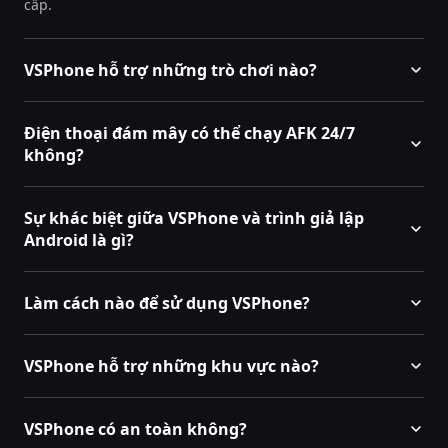
cấp.
VSPhone hỗ trợ những trò chơi nào?
Điện thoại đám mây có thể chạy AFK 24/7
không?
Sự khác biệt giữa VSPhone và trình giả lập
Android là gì?
Làm cách nào để sử dụng VSPhone?
VSPhone hỗ trợ những khu vực nào?
VSPhone có an toàn không?