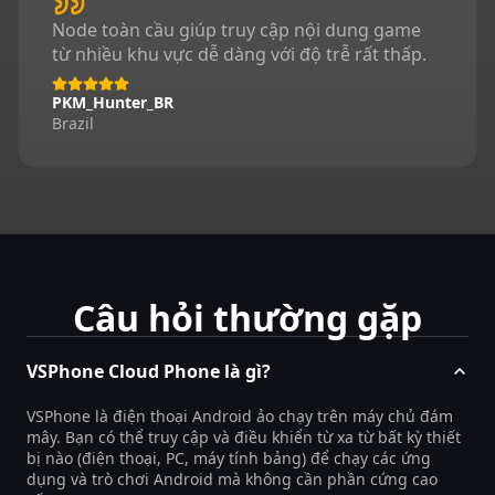
Node toàn cầu giúp truy cập nội dung game
từ nhiều khu vực dễ dàng với độ trễ rất thấp.
PKM_Hunter_BR
Brazil
Câu hỏi thường gặp
VSPhone Cloud Phone là gì?
VSPhone là điện thoại Android ảo chạy trên máy chủ đám
mây. Bạn có thể truy cập và điều khiển từ xa từ bất kỳ thiết
bị nào (điện thoại, PC, máy tính bảng) để chạy các ứng
dụng và trò chơi Android mà không cần phần cứng cao