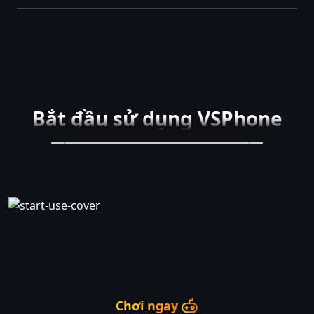
Bắt đầu sử dụng VSPhone
Chơi ngay