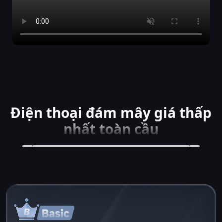
Điện thoại đám mây giá thấp
nhất toàn cầu