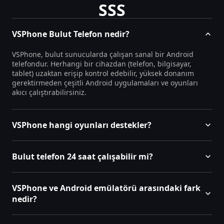
SSS
VSPhone Bulut Telefon nedir?
VSPhone, bulut sunucularda çalışan sanal bir Android
telefondur. Herhangi bir cihazdan (telefon, bilgisayar,
tablet) uzaktan erişip kontrol edebilir, yüksek donanım
gerektirmeden çeşitli Android uygulamaları ve oyunları
akıcı çalıştırabilirsiniz.
VSPhone hangi oyunları destekler?
Bulut telefon 24 saat çalışabilir mi?
VSPhone ve Android emülatörü arasındaki fark
nedir?