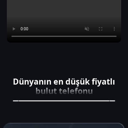
Dünyanın en düşük fiyatlı
bulut telefonu