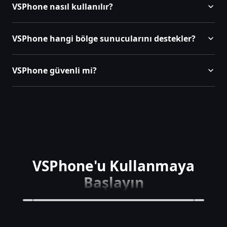
VSPhone nasıl kullanılır?
VSPhone hangi bölge sunucularını destekler?
VSPhone güvenli mi?
VSPhone'u Kullanmaya
Başlayın