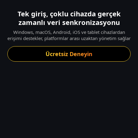
Tek giriş, çoklu cihazda gerçek
zamanlı veri senkronizasyonu
Windows, macOS, Android, iOS ve tablet cihazlardan
erişimi destekler, platformlar arası uzaktan yönetim sağlar
Ücretsiz Deneyin