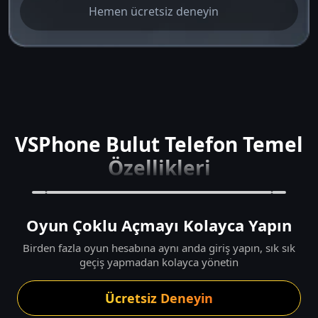
Hemen ücretsiz deneyin
VSPhone Bulut Telefon Temel
Özellikleri
Oyun Çoklu Açmayı Kolayca Yapın
Birden fazla oyun hesabına aynı anda giriş yapın, sık sık
geçiş yapmadan kolayca yönetin
Ücretsiz Deneyin