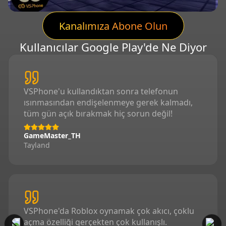
Kanalımıza Abone Olun
Kullanıcılar Google Play'de Ne Diyor
VSPhone'u kullandıktan sonra telefonun
ısınmasından endişelenmeye gerek kalmadı,
tüm gün açık bırakmak hiç sorun değil!
GameMaster_TH
Tayland
VSPhone'da Roblox oynamak çok akıcı, çoklu
açma özelliği gerçekten çok kullanışlı.