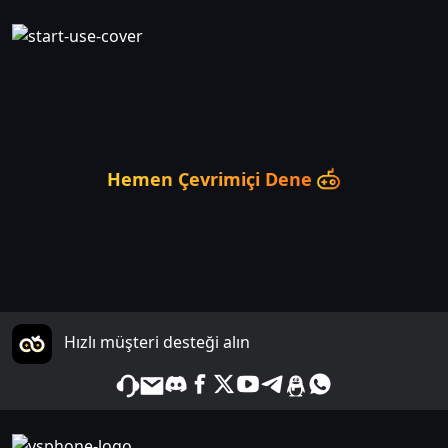
Hemen Çevrimiçi Dene
Hızlı müşteri desteği alın