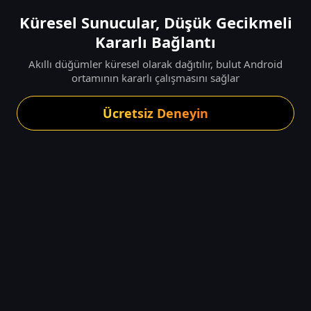
Küresel Sunucular, Düşük Gecikmeli
Kararlı Bağlantı
Akıllı düğümler küresel olarak dağıtılır, bulut Android
ortamının kararlı çalışmasını sağlar
Ücretsiz Deneyin