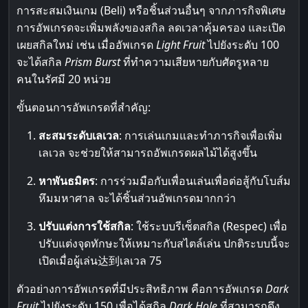
การสะสมเงินเกม (Beli) หรือชิ้นส่วนอื่นๆ จากภารกิจพิเศษ
การอัพเกรดจะเพิ่มพลังของสกิล ลดเวลาคุ้มครอง และเปิด
เผยสกิลใหม่ เช่น เมื่ออัพเกรด
Light Fruit
ไปยังระดับ 100
จะได้สกิล
Prism Burst
ที่ทำความเสียหายกับศัตรูหลาย
คนในรัศมี 20 หน่วย
ขั้นตอนการอัพเกรดที่สำคัญ:
สะสมระดับเลเวล
: การเล่นเกมและทำภารกิจเพื่อเพิ่ม
เลเวล จะช่วยให้สามารถอัพเกรดผลไม้ได้สูงขึ้น
หาพันธมิตร
: การร่วมมือกับเพื่อนเล่นเพื่อต่อสู้กับโบส์ม
หึมมหาศาล จะได้ชิ้นส่วนอัพเกรดมากกว่า
ปรับแต่งการใช้สกิล
: ใช้ระบบรีเซ็ตสกิล (Respec) เพื่อ
ปรับแต่งจุดทักษะให้เหมาะกับสไตล์เล่น ปกติระบบนี้จะ
เปิดเมื่อผู้เล่น达到เลเวล 75
ตัวอย่างการอัพเกรดที่มีประสิทธิภาพ คือการอัพเกรด
Dark
Fruit
ไปยังระดับ 150 เพื่อได้สกิล
Dark Hole
ที่สามารถดึง