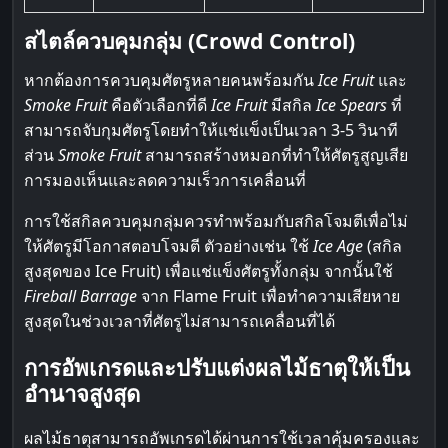
สไตล์ควบคุมกลุ่ม (Crowd Control)
หากต้องการควบคุมศัตรูหลายคนพร้อมกัน
Ice Fruit
และ
Smoke Fruit
คือตัวเลือกที่ดี
Ice Fruit
มีสกิล
Ice Spears
ที่
สามารถจับกุมศัตรูโดยทำให้แช่แข็งเป็นเวลา 3-5 วินาที
ส่วน
Smoke Fruit
สามารถสร้างหมอกที่ทำให้ศัตรูสูญเสีย
การมองเห็นและลดความเร็วการเคลื่อนที่
การใช้สกิลควบคุมกลุ่มควรทำพร้อมกับสกิลโจมตีเพื่อไม่
ให้ศัตรูมีโอกาสตอบโจมตี ตัวอย่างเช่น ใช้
Ice Age
(สกิล
สูงสุดของ Ice Fruit) เพื่อแช่แข็งศัตรูทั้งกลุ่ม จากนั้นใช้
Fireball Barrage
จาก Flame Fruit เพื่อทำความเสียหาย
สูงสุดในช่วงเวลาที่ศัตรูไม่สามารถเคลื่อนที่ได้
การอัพเกรดและปรับแต่งผลไม้ธาตุให้เป็น
อำนาจสูงสุด
ผลไม้ธาตุสามารถอัพเกรดได้ผ่านการใช้เวลาคุ้มครองและ