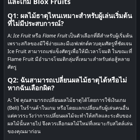
และเกม Blox Fruits
Q1: ผลไม้ธาตุไหนเหมาะสำหรับผู้เล่นเริ่มต้น
ที่ไม่มีประสบการณ์?
A:
Ice Fruit
หรือ
Flame Fruit
เป็นตัวเลือกที่ดีสำหรับผู้เริ่มต้น
เพราะสกิลของมีใช้ง่ายและมีเอฟเฟกต์ควบคุมศัตรูที่ชัดเจน
Ice Fruit สามารถแช่แข็งศัตรูเพื่อให้มีเวลาโจมติ ในขณะที่
Flame Fruit มีอำนาจโจมติกลุ่มที่เหมาะสำหรับต่อสู้หลาย
ศัตรู
Q2: ฉันสามารถเปลี่ยนผลไม้ธาตุได้หรือไม่
หากฉันเลือกผิด?
A: ใช่ คุณสามารถเปลี่ยนผลไม้ธาตุได้โดยการใช้เงินเกม
(Beli) ในร้านค้าในเกม หรือโดยแลกเปลี่ยนกับผู้เล่นคนอื่น
แต่ควรระวังว่าการเปลี่ยนผลไม้จะทำให้สกิลและระดับของ
ผลไม้นั้นหายไป จึงควรเลือกผลไม้ใหม่ที่เหมาะกับสไตล์เล่น
ของคุณมาก่อน