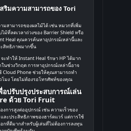
่อเสริมความสามารถของ Tori
ามสามารถของผลไม้ได้ เช่น หมวกที่เพิ่ม
ม้ที่ลดเวลาถ่วงของ Barrier Shield หรือ
nt Heal คุณควรค้นหาอุปกรณ์เหล่านี้และ
ระสิทธิภาพมากขึ้น
จะทำให้ Instant Heal รักษา HP ได้มาก
กในช่วงวิกฤต การหาอุปกรณ์เหล่านี้อาจ
้ Cloud Phone ช่วยให้คุณสามารถทำ
่วโมง โดยไม่ต้องรอโทรศัพท์ของคุณ
ื่อปรับปรุงประสบการณ์เล่น
 ด้วย Tori Fruit
้องการสูงต่ออุปกรณ์ เช่น ความเร็วของ
 และประสิทธิภาพของฮาร์ดแวร์ แต่การใช้
ที่ดีมากสำหรับผู้เล่นที่ไม่ต้องการลงทุน
ลายบัญชีพร้อมกัน