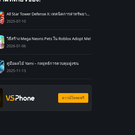
All Star Tower Defense X: เทคนิคการล่าทรัพยากรอย่างมีประสิทธิภาพเพื่อความสำเร็จ
2025-07-10
วิธีสร้าง Mega Neons Pets ใน Roblox Adopt Me!
2026-01-06
คู่มือผลไม้ Yami – กลยุทธ์การควบคุมฝูงชน
2025-11-13
ดาวน์โหลดฟรี