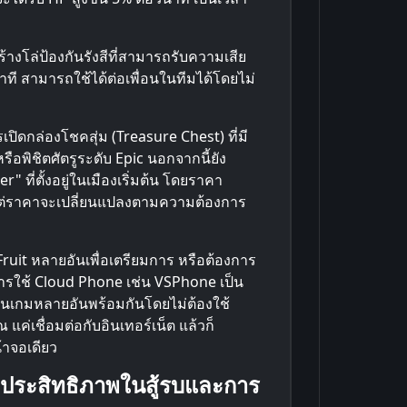
้างโล่ป้องกันรังสีที่สามารถรับความเสีย
นาที สามารถใช้ได้ต่อเพื่อนในทีมได้โดยไม่
ิดกล่องโชคสุ่ม (Treasure Chest) ที่มี
พิชิตศัตรูระดับ Epic นอกจากนี้ยัง
" ที่ตั้งอยู่ในเมืองเริ่มต้น โดยราคา
แต่ราคาจะเปลี่ยนแปลงตามความต้องการ
Fruit หลายอันเพื่อเตรียมการ หรือต้องการ
ารใช้ Cloud Phone เช่น VSPhone เป็น
ล่นเกมหลายอันพร้อมกันโดยไม่ต้องใช้
ค่เชื่อมต่อกับอินเทอร์เน็ต แล้วก็
าจอเดียว
างมีประสิทธิภาพในสู้รบและการ