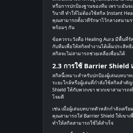
หรือการปกป้องฐานของทีม เพราะมันจะให
วินาที ทำให้ไม่ต้องใช้สกิล Instant Hea
คุณสามารถตั้งเวทีรักษาไว้กลางสนามรบ
พร้อมๆ กัน
ข้อควรระวังคือ Healing Aura มีพื้นที่ร
กับทีมเพื่อให้สกิลทำงานได้เต็มประสิ
สกิลจะไม่สามารถช่วยเหลือเพื่อนได้
2.3 การใช้ Barrier Shield 
สกิลนี้เหมาะสำหรับปกป้องผู้เล่นบทบาทสำ
ระยะใกล้หรือผู้เล่นที่กำลังใช้สกิลสำคัญ
Shield ให้กับพวกเขา พวกเขาสามารถทำง
โจมตี
เช่น เมื่อผู้เล่นบทบาทตัวหลักกำลังเตรีย
คุณสามารถใส่ Barrier Shield ให้เขาเ
ทำให้สกิลสามารถใช้ได้สำเร็จ