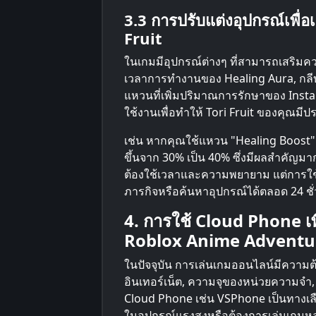
3.3 การปรับแต่งอุปกรณ์เพื
Fruit
ในเกมมีอุปกรณ์ต่างๆ ที่สามารถเสริมคว
เวลาการทำงานของ Healing Aura, กลีบไ
แหวนที่เพิ่มปริมาณการรักษาของ Insta
ใช้งานเพื่อทำให้ Tori Fruit ของคุณมีป
เช่น หากคุณใช้แหวน "Healing Boost" 
ขึ้นจาก 30% เป็น 40% ซึ่งมีผลสำคัญมา
ต้องใช้เวลาและความพยายาม แต่การใช
ภารกิจหรือค้นหาอุปกรณ์ได้ตลอด 24 ชั
4. การใช้ Cloud Phone เพ
Roblox Anime Adventure
ในปัจจุบัน การเล่นเกมออนไลน์มีความต
อินเทอร์เน็ต, ความจุของหน่วยความจำ,
Cloud Phone เช่น VSPhone เป็นทางเลือก
ในอุปกรณ์แรงสูงหรือต้องการเล่นเกมห