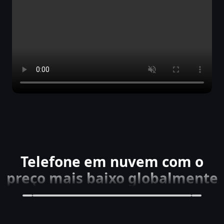
Telefone em nuvem com o
preço mais baixo globalmente