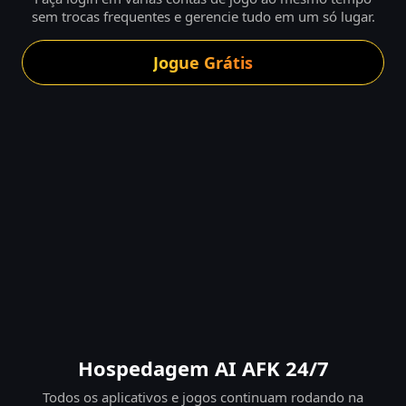
sem trocas frequentes e gerencie tudo em um só lugar.
Jogue Grátis
Hospedagem AI AFK 24/7
Todos os aplicativos e jogos continuam rodando na