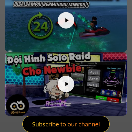
Subscribe to our channel