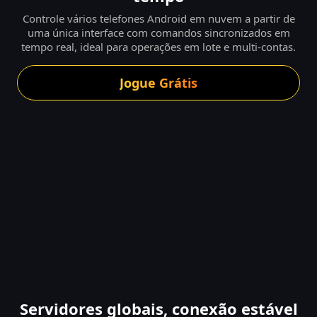
Controle vários telefones Android em nuvem a partir de
uma única interface com comandos sincronizados em
tempo real, ideal para operações em lote e multi-contas.
Jogue Grátis
Servidores globais, conexão estável