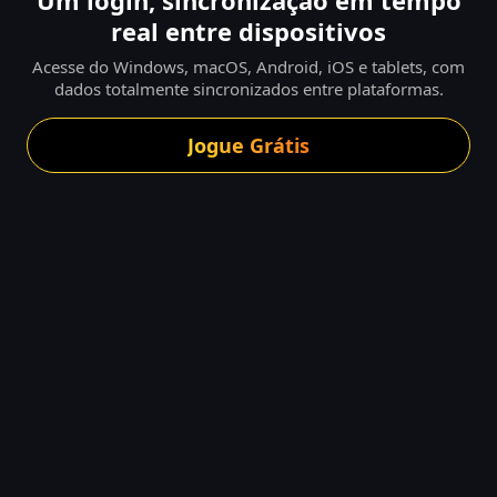
Um login, sincronização em tempo
real entre dispositivos
Acesse do Windows, macOS, Android, iOS e tablets, com
dados totalmente sincronizados entre plataformas.
Jogue Grátis