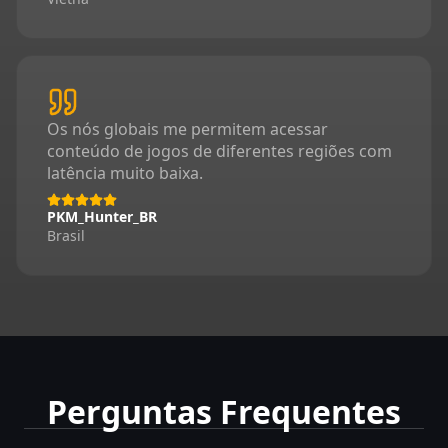
Os nós globais me permitem acessar
conteúdo de jogos de diferentes regiões com
latência muito baixa.
PKM_Hunter_BR
Brasil
Perguntas Frequentes