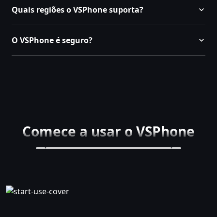
Quais regiões o VSPhone suporta?
O VSPhone é seguro?
Comece a usar o VSPhone