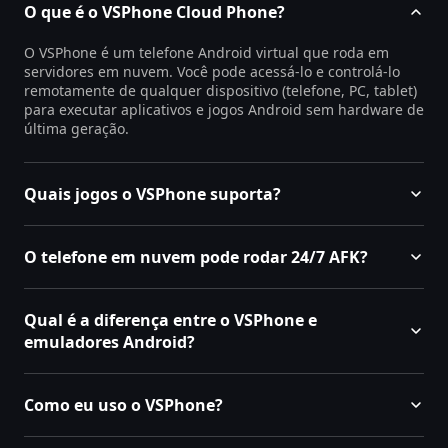
O que é o VSPhone Cloud Phone?
O VSPhone é um telefone Android virtual que roda em
servidores em nuvem. Você pode acessá-lo e controlá-lo
remotamente de qualquer dispositivo (telefone, PC, tablet)
para executar aplicativos e jogos Android sem hardware de
última geração.
Quais jogos o VSPhone suporta?
O telefone em nuvem pode rodar 24/7 AFK?
Qual é a diferença entre o VSPhone e
emuladores Android?
Como eu uso o VSPhone?