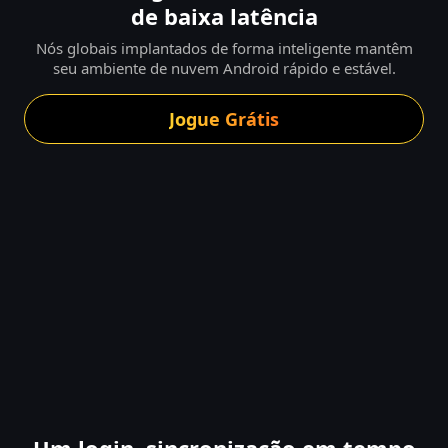
de baixa latência
Nós globais implantados de forma inteligente mantêm
seu ambiente de nuvem Android rápido e estável.
Jogue Grátis