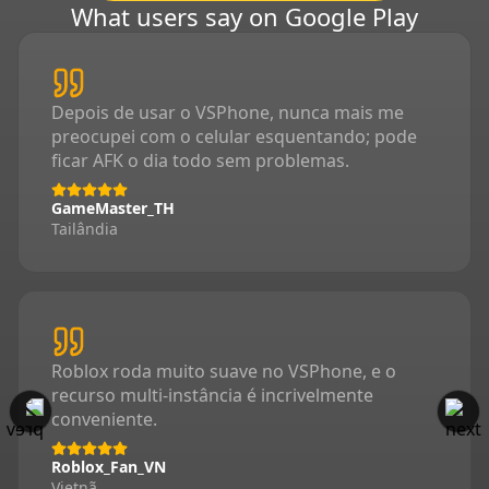
What users say on Google Play
Depois de usar o VSPhone, nunca mais me
preocupei com o celular esquentando; pode
ficar AFK o dia todo sem problemas.
GameMaster_TH
Tailândia
Roblox roda muito suave no VSPhone, e o
recurso multi-instância é incrivelmente
conveniente.
Roblox_Fan_VN
Vietnã