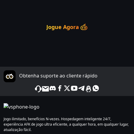
Jogue Agora
Obtenha suporte ao cliente rápido
Jogo ilimitado, benefícios N-vezes. Hospedagem inteligente 24/7,
experiência AFK de jogo ultra eficiente, a qualquer hora, em qualquer lugar,
atualização fácil.