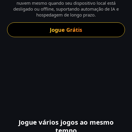
nuvem mesmo quando seu dispositivo local está
desligado ou offline, suportando automação de IA e
hospedagem de longo prazo.
Jogue Grátis
Jogue vários jogos ao mesmo
tempo