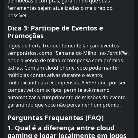
de moedas e compras, garantindo que suas
ferramentas sejam atualizadas o mais rápido
possível.
Dica 3: Participe de Eventos e
Promoções
Jogos de horta frequentemente lançam eventos
temporários, como "Semana do Milho" no
FarmVille
,
onde a venda de milho recompensa com prêmios
extras. Com um cloud phone, você pode manter
múltiplas contas ativas durante o evento,
multiplicando as recompensas. A VSPhone, por ser
compatível com scripts, permite até mesmo
automatizar o cumprimento de missões do evento,
garantindo que você não perca nenhum prêmio.
Perguntas Frequentes (FAQ)
1. Qual é a diferença entre cloud
gaming e jogar localmente em jogos