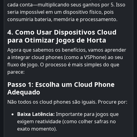
cada conta—multiplicando seus ganhos por 5. Isso
seria impossível em um dispositivo físico, pois
consumiria bateria, memória e processamento.
4. Como Usar Dispositivos Cloud
para Otimizar Jogos de Horta
Agora que sabemos os benefícios, vamos aprender
a integrar cloud phones (como a VSPhone) ao seu
fluxo de jogo. O processo é mais simples do que
parece:
Passo 1: Escolha um Cloud Phone
Adequado
Não todos os cloud phones são iguais. Procure por:
Baixa Latência:
Importante para jogos que
exigem reatividade (como colher safras no
exato momento).