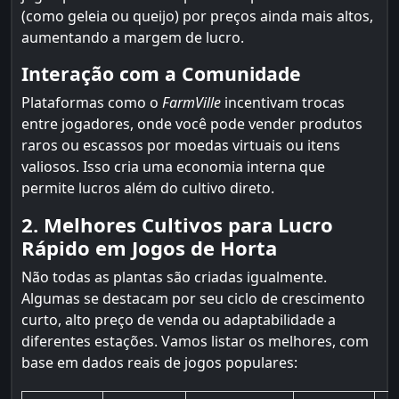
(como geleia ou queijo) por preços ainda mais altos,
aumentando a margem de lucro.
Interação com a Comunidade
Plataformas como o
FarmVille
incentivam trocas
entre jogadores, onde você pode vender produtos
raros ou escassos por moedas virtuais ou itens
valiosos. Isso cria uma economia interna que
permite lucros além do cultivo direto.
2. Melhores Cultivos para Lucro
Rápido em Jogos de Horta
Não todas as plantas são criadas igualmente.
Algumas se destacam por seu ciclo de crescimento
curto, alto preço de venda ou adaptabilidade a
diferentes estações. Vamos listar os melhores, com
base em dados reais de jogos populares: