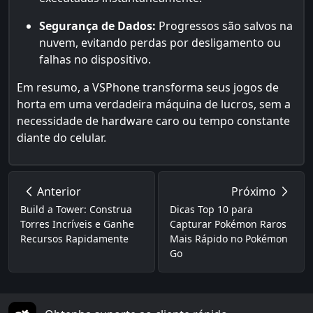
Segurança de Dados:
Progressos são salvos na
nuvem, evitando perdas por desligamento ou
falhas no dispositivo.
Em resumo, a VSPhone transforma seus jogos de
horta em uma verdadeira máquina de lucros, sem a
necessidade de hardware caro ou tempo constante
diante do celular.
Anterior
Próximo
Build a Tower: Construa
Dicas Top 10 para
Torres Incríveis e Ganhe
Capturar Pokémon Raros
Recursos Rapidamente
Mais Rápido no Pokémon
Go