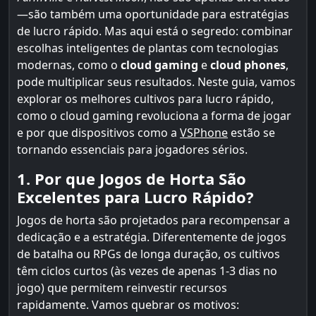
—são também uma oportunidade para estratégias
de lucro rápido. Mas aqui está o segredo: combinar
escolhas inteligentes de plantas com tecnologias
modernas, como o
cloud gaming
e
cloud phones
,
pode multiplicar seus resultados. Neste guia, vamos
explorar os melhores cultivos para lucro rápido,
como o cloud gaming revoluciona a forma de jogar
e por que dispositivos como a
VSPhone
estão se
tornando essenciais para jogadores sérios.
1. Por que Jogos de Horta São
Excelentes para Lucro Rápido?
Jogos de horta são projetados para recompensar a
dedicação e a estratégia. Diferentemente de jogos
de batalha ou RPGs de longa duração, os cultivos
têm ciclos curtos (às vezes de apenas 1-3 dias no
jogo) que permitem reinvestir recursos
rapidamente. Vamos quebrar os motivos: