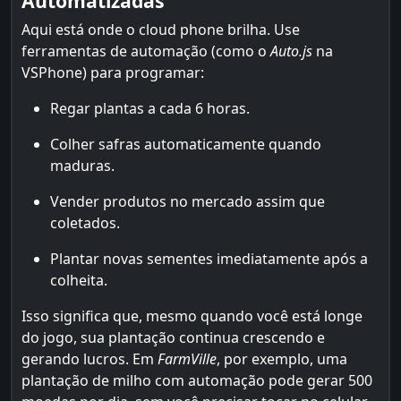
Automatizadas
Aqui está onde o cloud phone brilha. Use
ferramentas de automação (como o
Auto.js
na
VSPhone) para programar:
Regar plantas a cada 6 horas.
Colher safras automaticamente quando
maduras.
Vender produtos no mercado assim que
coletados.
Plantar novas sementes imediatamente após a
colheita.
Isso significa que, mesmo quando você está longe
do jogo, sua plantação continua crescendo e
gerando lucros. Em
FarmVille
, por exemplo, uma
plantação de milho com automação pode gerar 500