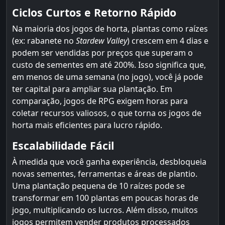
Ciclos Curtos e Retorno Rápido
Na maioria dos jogos de horta, plantas como raízes
(ex: rabanete no
Stardew Valley
) crescem em 4 dias e
podem ser vendidas por preços que superam o
custo de sementes em até 200%. Isso significa que,
em menos de uma semana (no jogo), você já pode
ter capital para ampliar sua plantação. Em
comparação, jogos de RPG exigem horas para
coletar recursos valiosos, o que torna os jogos de
horta mais eficientes para lucro rápido.
Escalabilidade Fácil
À medida que você ganha experiência, desbloqueia
novas sementes, ferramentas e áreas de plantio.
Uma plantação pequena de 10 raízes pode se
transformar em 100 plantas em poucas horas de
jogo, multiplicando os lucros. Além disso, muitos
jogos permitem vender produtos processados