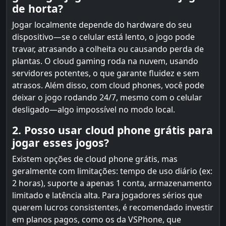
de horta?
Jogar localmente depende do hardware do seu
dispositivo—se o celular está lento, o jogo pode
travar, atrasando a colheita ou causando perda de
plantas. O cloud gaming roda na nuvem, usando
servidores potentes, o que garante fluidez e sem
atrasos. Além disso, com cloud phones, você pode
deixar o jogo rodando 24/7, mesmo com o celular
desligado—algo impossível no modo local.
2. Posso usar cloud phone grátis para
jogar esses jogos?
Existem opções de cloud phone grátis, mas
geralmente com limitações: tempo de uso diário (ex:
2 horas), suporte a apenas 1 conta, armazenamento
limitado e latência alta. Para jogadores sérios que
querem lucros consistentes, é recomendado investir
em planos pagos, como os da VSPhone, que