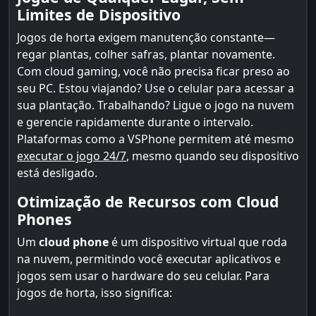
Limites de Dispositivo
Jogos de horta exigem manutenção constante—
regar plantas, colher safras, plantar novamente.
Com cloud gaming, você não precisa ficar preso ao
seu PC. Estou viajando? Use o celular para acessar a
sua plantação. Trabalhando? Ligue o jogo na nuvem
e gerencie rapidamente durante o intervalo.
Plataformas como a VSPhone permitem até mesmo
executar o jogo 24/7
, mesmo quando seu dispositivo
está desligado.
Otimização de Recursos com Cloud
Phones
Um
cloud phone
é um dispositivo virtual que roda
na nuvem, permitindo você executar aplicativos e
jogos sem usar o hardware do seu celular. Para
jogos de horta, isso significa: