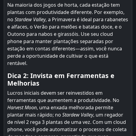
Na maioria dos jogos de horta, cada estação tem
plantas com produtividade diferente. Por exemplo,
no
Stardew Valley
, a Primavera é ideal para rabanetes
e alfaces, o Verão para melões e batatas doce, e o
Outono para nabos e girassóis. Use seu cloud
phone para manter plantações separadas por
estação em contas diferentes—assim, você nunca
perde a oportunidade de cultivar o que está
rentável.
Dica 2: Invista em Ferramentas e
Melhorias
Lucros iniciais devem ser reinvestidos em
ferramentas que aumentem a produtividade. No
Harvest Moon
, uma enxada melhorada permite
plantar mais rápido; no
Stardew Valley
, um regador
de nível 2 rega 3 plantas de uma vez. Com um cloud
phone, você pode automatizar o processo de coleta