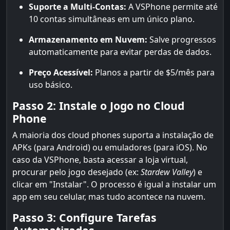
Suporte a Multi-Contas:
A VSPhone permite até
10 contas simultâneas em um único plano.
Armazenamento em Nuvem:
Salve progressos
automaticamente para evitar perdas de dados.
Preço Acessível:
Planos a partir de $5/mês para
uso básico.
Passo 2: Instale o Jogo no Cloud
Phone
A maioria dos cloud phones suporta a instalação de
APKs (para Android) ou emuladores (para iOS). No
caso da VSPhone, basta acessar a loja virtual,
procurar pelo jogo desejado (ex:
Stardew Valley
) e
clicar em "Instalar". O processo é igual a instalar um
app em seu celular, mas tudo acontece na nuvem.
Passo 3: Configure Tarefas