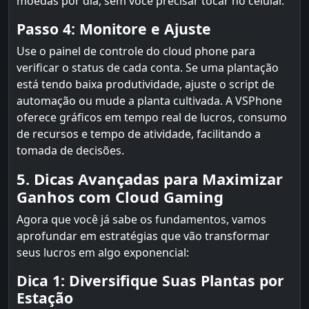
moedas por dia, sem você precisar tocar no celular.
Passo 4: Monitore e Ajuste
Use o painel de controle do cloud phone para
verificar o status de cada conta. Se uma plantação
está tendo baixa produtividade, ajuste o script de
automação ou mude a planta cultivada. A VSPhone
oferece gráficos em tempo real de lucros, consumo
de recursos e tempo de atividade, facilitando a
tomada de decisões.
5. Dicas Avançadas para Maximizar
Ganhos com Cloud Gaming
Agora que você já sabe os fundamentos, vamos
aprofundar em estratégias que vão transformar
seus lucros em algo exponencial:
Dica 1: Diversifique Suas Plantas por
Estação