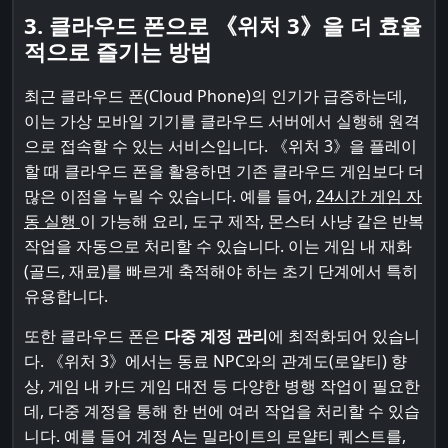
3. 클라우드 폰으로 《위처 3》을 더 효율
적으로 즐기는 방법
최근 클라우드 폰(Cloud Phone)의 인기가 급증하는데,
이는 가상 모바일 기기를 클라우드 서버에서 실행해 원격
으로 접속할 수 있는 서비스입니다. 《위처 3》을 플레이
할 때 클라우드 폰을 활용하면 기존 클라우드 게임보다 더
많은 이점을 누릴 수 있습니다. 예를 들어,
24시간 게임 자
동 실행
이 가능해 요리, 도구 제작, 몬스터 사냥 같은 반복
작업을 자동으로 처리할 수 있습니다. 이는 게임 내 재화
(골드, 재료)를 빠르게 축적해야 하는 초기 단계에서 특히
유용합니다.
또한 클라우드 폰은
다중 계정 관리
에 최적화되어 있습니
다. 《위처 3》에서는 동료 NPC와의 관계도(로얄티) 향
상, 게임 내 카드 게임 대전 등 다양한 병행 작업이 필요한
데, 다중 계정을 통해 한 번에 여러 작업을 처리할 수 있습
니다. 예를 들어 계정 A는 밀라이트의 로얄티 퀘스트를,