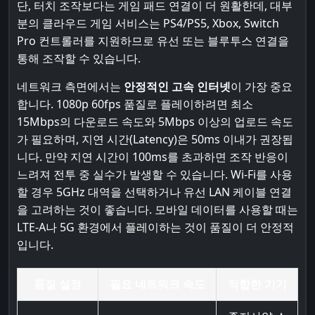
단, 터치 조작보다는 게임 패드 연결이 더 원활한데, 대부
분의 클라우드 게임 서비스는 PS4/PS5, Xbox, Switch
Pro 컨트롤러를 지원하므로 유선 또는 블루투스 연결을
통해 조작할 수 있습니다.
네트워크 측면에서는
안정적인 고속 인터넷
이 가장 중요
합니다. 1080p 60fps 품질로 플레이하려면 최소
15Mbps의 다운로드 속도와 5Mbps 이상의 업로드 속도
가 필요하며, 지연 시간(Latency)은 50ms 이내가 권장됩
니다. 만약 지연 시간이 100ms를 초과하면 조작 반응이
느려져 전투 중 실수가 발생할 수 있습니다. Wi-Fi를 사용
할 경우 5GHz 대역을 선택하거나 유선 LAN 케이블 연결
을 고려하는 것이 좋습니다. 모바일 데이터를 사용할 때는
LTE-A나 5G 환경에서 플레이하는 것이 품질이 더 안정적
입니다.
품질 설정
필요 네트워크 속도
적합한 기기