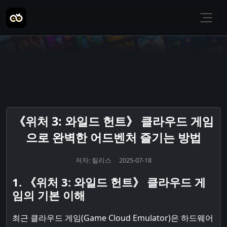
《위처 3: 와일드 헌트》 클라우드 게임
으로 완벽한 어드벤처 즐기는 방법
저자: 릴리스 2025-07-18
1. 《위처 3: 와일드 헌트》 클라우드 게
임의 기본 이해
최근 클라우드 게임(Game Cloud Emulator)은 하드웨어