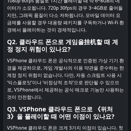
1080p 60fps 품질로 1시간 플레이할 때 약 6~8GB의 데
이터가 소모됩니다. 720p 30fps의 경우 3~4GB로 줄어들
지만, 그래픽 품질이 다소 저하됩니다. 모바일 데이터 요
금제를 사용할 경우 대용량 패키지를 구독하거나 Wi-Fi 환
경에서 플레이하는 것이 경제적입니다.
Q2. 클라우드 폰으로 게임을挂机할 때 계
정 정지 위험이 있나요?
VSPhone 클라우드 폰은 공식적으로 인증된 가상 기기 환
경을 제공하므로, 게임 개발사의 이용 약관을 준수하는 한
계정 정지 위험이 없습니다. 다만, 자동 스크립트 사용 시
‘익스플로잇’이나 ‘비정상적 조작’으로 판단될 수 있으므
로, VSPhone에서 제공하는 공식 매크로 기능만 사용하는
것이 안전합니다.
Q3. VSPhone 클라우드 폰으로 《위처
3》을 플레이할 때 어떤 이점이 있나요?
VSPhone 클라우드 폰은 크게 3가지 이점이 있습니다. 첫