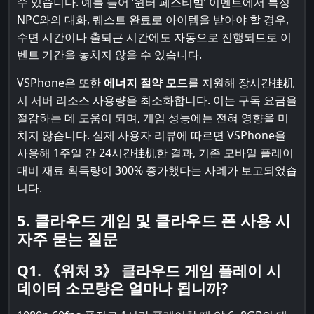
수 있습니다. 예를 들어 ‘윈터 페스티벌’ 이벤트에서 특정
NPC와의 대화, 퀘스트 완료로 아이템을 받아야 할 경우,
수면 시간이나 출퇴근 시간에도 자동으로 진행되므로 이
벤트 기간을 놓치지 않을 수 있습니다.
VSPhone은 또한
에너지 절약 모드
를 지원해 장시간挂机
시 서버 리소스 사용량을 최소화합니다. 이는 구독 요금을
절감하는 데 도움이 되며, 게임 성능에는 전혀 영향을 미
치지 않습니다. 실제 사용자 리뷰에 따르면 VSPhone을
사용해 1주일 간 24시간挂机한 결과, 기존 모바일 플레이
대비 재료 획득량이 300% 증가했다는 사례가 보고되었습
니다.
5. 클라우드 게임 및 클라우드 폰 사용 시
자주 묻는 질문
Q1. 《위처 3》 클라우드 게임 플레이 시
데이터 소모량은 얼마나 됩니까?