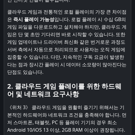
클라우드 게임과 전통적인 로컬 플레이의 가장 큰 차이점
은
즉시 플레이 가능성
입니다. 로컬 플레이 시 수십 GB의
게임 파일을 다운로드하고 설치해야 하지만, 클라우드 게
임은 단 몇 초만 기다리면 바로 시작할 수 있습니다. 또한
게임 업데이트나 드라이버 최신화 같은 번거로운 과정도
서버 측에서 자동으로 처리되므로 사용자는 오직 게임에
집중할 수 있습니다. 다만, 지속적인 구독 요금이 발생한
다는 점과 장시간 플레이 시 데이터 소모량이 많아진다는
단점도 있습니다.
2. 클라우드 게임 플레이를 위한 하드웨
어 및 네트워크 요구사항
《위처 3》 클라우드 게임을 원활히 즐기기 위해서는 기
본적인 하드웨어와 네트워크 조건을 충족해야 합니다. 먼
저 스마트폰, 태블릿, PC 등 플레이 기기의 경우 최소
Android 10/iOS 13 이상, 2GB RAM 이상이 권장됩니다.