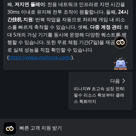
째,
저지연 플레이
: 전용 네트워크 인프라로 지연 시간을
30ms 이내로 유지해 전투 조작이 원활합니다. 둘째,
24시
간挂机 지원
: 반복 작업을 자동으로 처리해 게임 내 리소
스를 빠르게 축적할 수 있습니다. 셋째,
다중 계정 관리
: 최
대 5개의 가상 기기를 동시에 운영해 다양한 퀘스트를 병
행할 수 있습니다. 또한 무료 체험 기간(7일)을 제공하므
로 실제 성능을 직접 확인할 수 있습니다
(
https://www.vsphone.com/
).
다음
리니지W 초고속 성장 전략:
필수 리소스 확보부터 클래
스 특화까지
빠른 고객 지원 받기