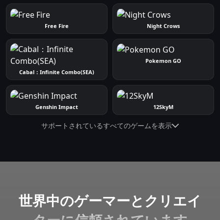
Free Fire
Night Crows
Pokemon GO
Cabal：Infinite Combo(SEA)
Genshin Impact
12SkyM
サポートされているすべてのゲームを表示
世界中のゲーマーとクリエイ