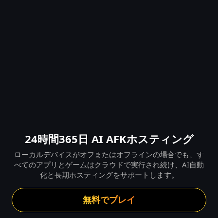
24時間365日 AI AFKホスティング
ローカルデバイスがオフまたはオフラインの場合でも、す
べてのアプリとゲームはクラウドで実行され続け、AI自動
化と長期ホスティングをサポートします。
無料でプレイ