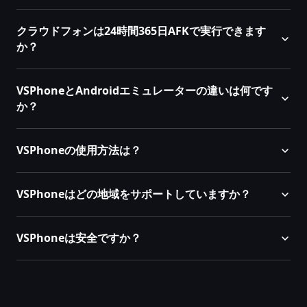
クラウドフォンは24時間365日AFKで実行できます
か？
VSPhoneとAndroidエミュレーターの違いは何です
か？
VSPhoneの使用方法は？
VSPhoneはどの地域をサポートしていますか？
VSPhoneは安全ですか？