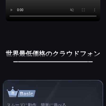
世界最低価格のクラウドフォン
スムーズに動作、簡単に遊べる