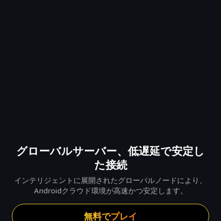
グローバルサーバー、低遅延で安定し
た接続
インテリジェントに展開されたグローバルノードにより、
Androidクラウド環境が高速かつ安定します。
無料でプレイ