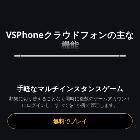
VSPhoneクラウドフォンの主な
機能
手軽なマルチインスタンスゲーム
頻繁に切り替えることなく同時に複数のゲームアカウント
にログインし、すべてを1か所で管理します。
無料でプレイ