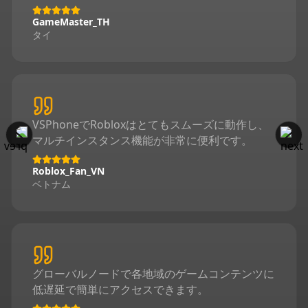
GameMaster_TH
タイ
VSPhoneでRobloxはとてもスムーズに動作し、
マルチインスタンス機能が非常に便利です。
Roblox_Fan_VN
ベトナム
グローバルノードで各地域のゲームコンテンツに
低遅延で簡単にアクセスできます。