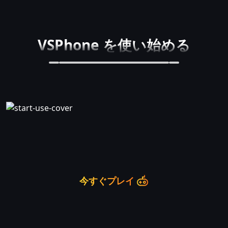
VSPhone を使い始める
今すぐプレイ