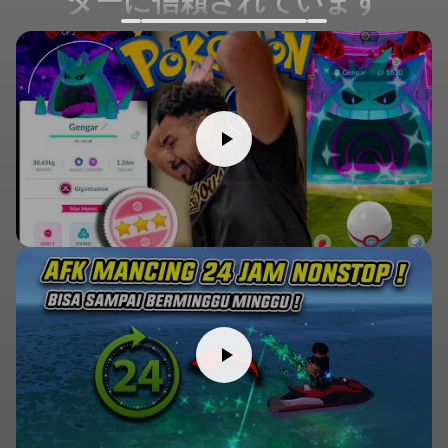
ターに信頼されています