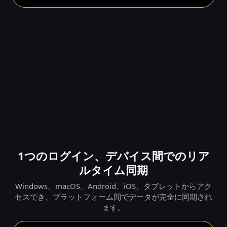
1つのログイン、デバイス間でのリア
ルタイム同期
Windows、macOS、Android、iOS、タブレットからアク
セスでき、プラットフォーム間でデータが完全に同期され
ます。