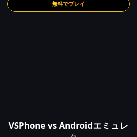
無料でプレイ
VSPhone vs Androidエミュレ