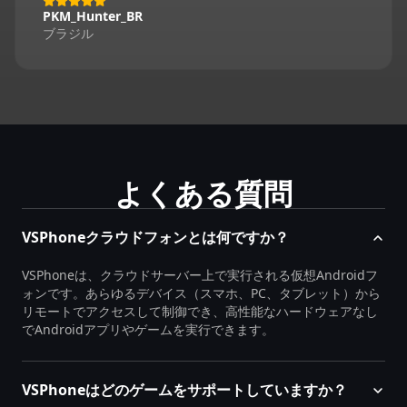
PKM_Hunter_BR
ブラジル
よくある質問
VSPhoneクラウドフォンとは何ですか？
VSPhoneは、クラウドサーバー上で実行される仮想Androidフ
ォンです。あらゆるデバイス（スマホ、PC、タブレット）から
リモートでアクセスして制御でき、高性能なハードウェアなし
でAndroidアプリやゲームを実行できます。
VSPhoneはどのゲームをサポートしていますか？