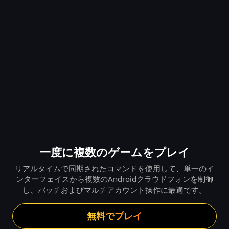
一度に複数のゲームをプレイ
リアルタイムで同期されたコマンドを使用して、単一のイ
ンターフェイスから複数のAndroidクラウドフォンを制御
し、バッチおよびマルチアカウント操作に最適です。
無料でプレイ