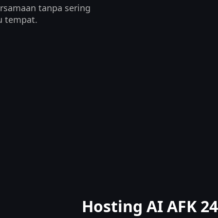
rsamaan tanpa sering
u tempat.
Hosting AI AFK 24