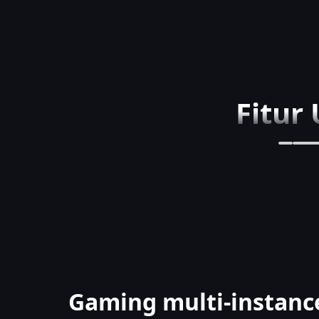
Fitur
Gaming multi-instan