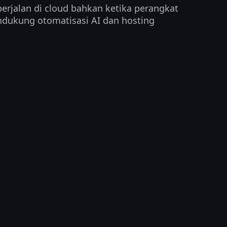
erjalan di cloud bahkan ketika perangkat
endukung otomatisasi AI dan hosting