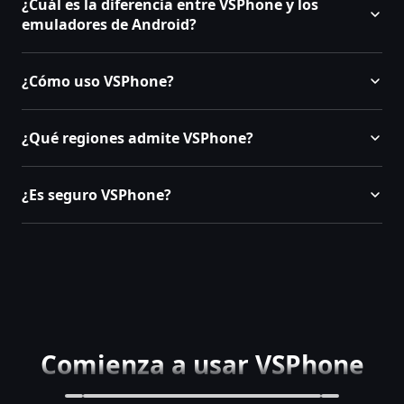
¿Cuál es la diferencia entre VSPhone y los
emuladores de Android?
¿Cómo uso VSPhone?
¿Qué regiones admite VSPhone?
¿Es seguro VSPhone?
Comienza a usar VSPhone