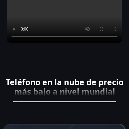
Teléfono en la nube de precio
más bajo a nivel mundial