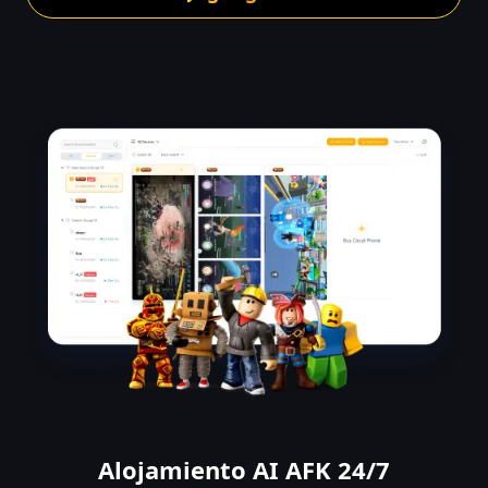
Alojamiento AI AFK 24/7