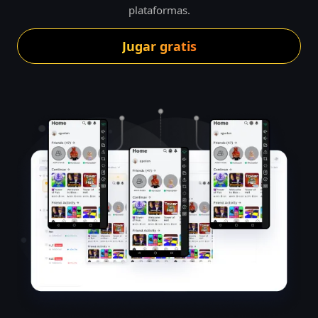
plataformas.
Jugar gratis