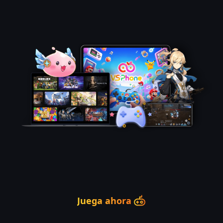
Juega ahora