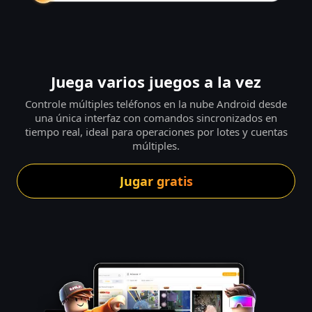
Juega varios juegos a la vez
Controle múltiples teléfonos en la nube Android desde
una única interfaz con comandos sincronizados en
tiempo real, ideal para operaciones por lotes y cuentas
múltiples.
Jugar gratis