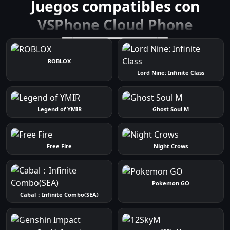
Juegos compatibles con
VSPhone Cloud Phone
ROBLOX
Lord Nine: Infinite Class
Legend of YMIR
Ghost Soul M
Free Fire
Night Crows
Pokemon GO
Cabal：Infinite Combo(SEA)