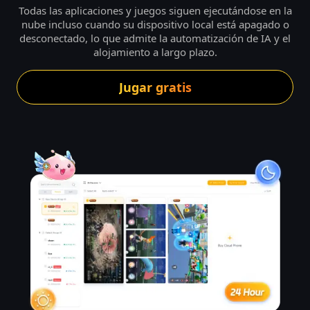
Todas las aplicaciones y juegos siguen ejecutándose en la
nube incluso cuando su dispositivo local está apagado o
desconectado, lo que admite la automatización de IA y el
alojamiento a largo plazo.
Jugar gratis