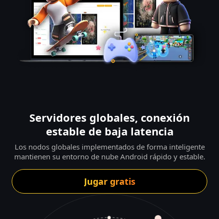
Servidores globales, conexión
estable de baja latencia
Los nodos globales implementados de forma inteligente
mantienen su entorno de nube Android rápido y estable.
Jugar gratis