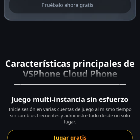
Pruébalo ahora gratis
Características principales de
VSPhone Cloud Phone
Juego multi-instancia sin esfuerzo
Inicie sesión en varias cuentas de juego al mismo tiempo
sin cambios frecuentes y administre todo desde un solo
lugar.
Jugar gratis