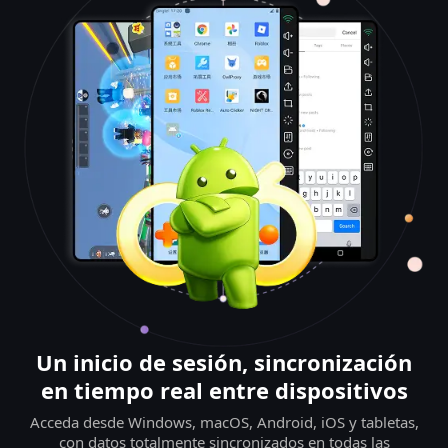
Un inicio de sesión, sincronización
en tiempo real entre dispositivos
Acceda desde Windows, macOS, Android, iOS y tabletas,
con datos totalmente sincronizados en todas las