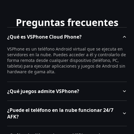
Preguntas frecuentes
¿Qué es VSPhone Cloud Phone?
VSPhone es un teléfono Android virtual que se ejecuta en
servidores en la nube. Puedes acceder a él y controlarlo de
forma remota desde cualquier dispositivo (teléfono, PC,
tableta) para ejecutar aplicaciones y juegos de Android sin
hardware de gama alta.
¿Qué juegos admite VSPhone?
¿Puede el teléfono en la nube funcionar 24/7
AFK?