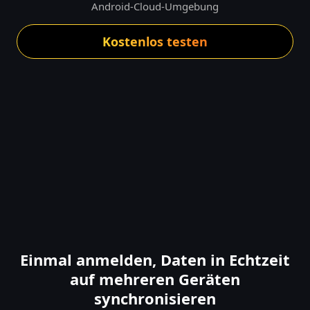
Android-Cloud-Umgebung
Kostenlos testen
Einmal anmelden, Daten in Echtzeit
auf mehreren Geräten
synchronisieren