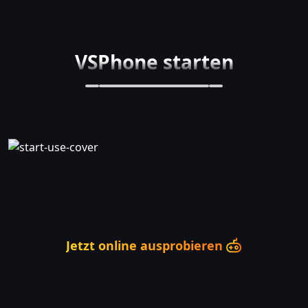
VSPhone starten
Jetzt online ausprobieren