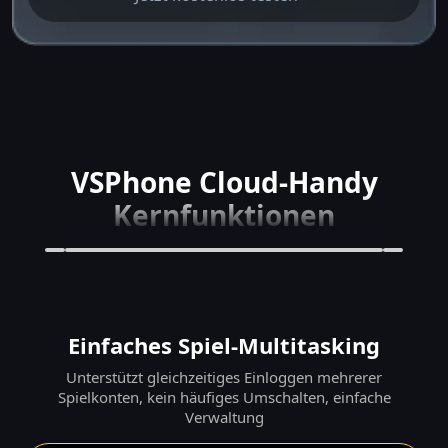
VSPhone Cloud-Handy
Kernfunktionen
Einfaches Spiel-Multitasking
Unterstützt gleichzeitiges Einloggen mehrerer
Spielkonten, kein häufiges Umschalten, einfache
Verwaltung