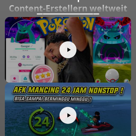
Content-Erstellern weltweit