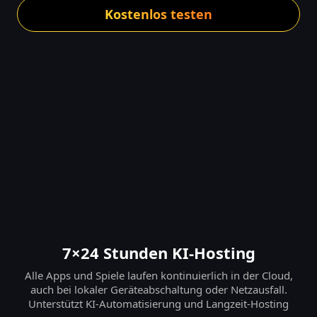
Kostenlos testen
7×24 Stunden KI-Hosting
Alle Apps und Spiele laufen kontinuierlich in der Cloud,
auch bei lokaler Geräteabschaltung oder Netzausfall.
Unterstützt KI-Automatisierung und Langzeit-Hosting