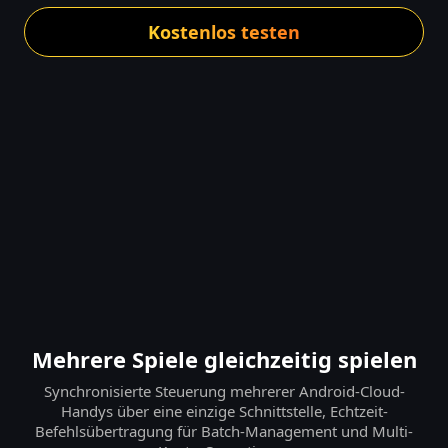
Kostenlos testen
Mehrere Spiele gleichzeitig spielen
Synchronisierte Steuerung mehrerer Android-Cloud-
Handys über eine einzige Schnittstelle, Echtzeit-
Befehlsübertragung für Batch-Management und Multi-