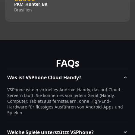
PKM_Hunter_BR
Brasilien
FAQs
Was ist VSPhone Cloud-Handy?
VSPhone ist ein virtuelles Android-Handy, das auf Cloud-
Servern läuft. Sie können es von jedem Gerät (Handy,
Computer, Tablet) aus fernsteuern, ohne High-End-
Hardware für flüssiges Ausführen von Android-Apps und
Spielen.
Welche Spiele unterstützt VSPhone?