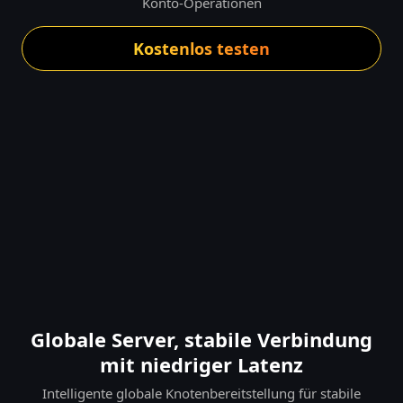
Konto-Operationen
Kostenlos testen
Globale Server, stabile Verbindung
mit niedriger Latenz
Intelligente globale Knotenbereitstellung für stabile