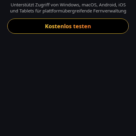
Unterstützt Zugriff von Windows, macOS, Android, iOS
und Tablets für plattformübergreifende Fernverwaltung
Kostenlos testen