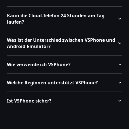
Kann die Cloud-Telefon 24 Stunden am Tag
laufen?
Was ist der Unterschied zwischen VSPhone und
Android-Emulator?
Wie verwende ich VSPhone?
Welche Regionen unterstützt VSPhone?
Ist VSPhone sicher?