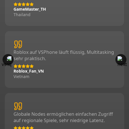
GameMaster_TH
Thailand
Roblox auf VSPhone läuft flüssig, Multitasking
sehr praktisch.
Roblox_Fan_VN
Vietnam
Globale Nodes ermöglichen einfachen Zugriff
auf regionale Spiele, sehr niedrige Latenz.